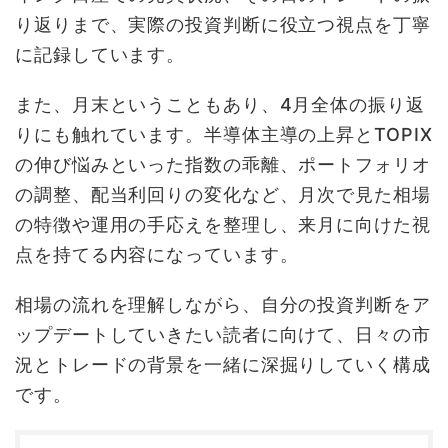
り返りまで、実際の投資判断に役立つ視点を丁寧
に記録しています。
また、月末ということもあり、4月全体の振り返
りにも触れています。半導体主導の上昇とTOPIX
の伸び悩みといった指数の乖離、ポートフォリオ
の調整、配当利回りの変化など、月次で見た相場
の特徴や運用の手応えを整理し、来月に向けた視
点を持てる内容になっています。
相場の流れを理解しながら、自分の投資判断をア
ップデートしていきたい読者に向けて、日々の市
況とトレードの背景を一緒に深掘りしていく構成
です。