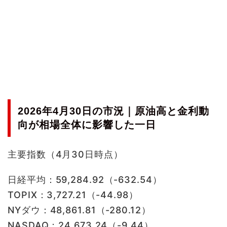
2026年4月30日の市況｜原油高と金利動
向が相場全体に影響した一日
主要指数（4月30日時点）
日経平均：59,284.92（-632.54）
TOPIX：3,727.21（-44.98）
NYダウ：48,861.81（-280.12）
NASDAQ：24,673.24（-9.44）