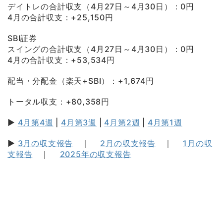
デイトレの合計収支（4月27日～4月30日）：0円
4月の合計収支：+25,150円
SBI証券
スイングの合計収支（4月27日～4月30日）：0円
4月の合計収支：+53,534円
配当・分配金（楽天+SBI）：+1,674円
トータル収支：+80,358円
▶
4月第4週
|
4月第3週
|
4月第2週
|
4月第1週
▶
3月の収支報告
｜
2月の収支報告
｜
1月の収
支報告
｜
2025年の収支報告