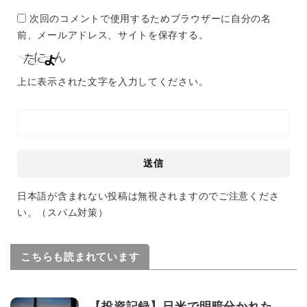
次回のコメントで使用するためブラウザーに自分の名
前、メールアドレス、サイトを保存する。
上に表示された文字を入力してください。
日本語が含まれない投稿は無視されますのでご注意くださ
い。（スパム対策）
こちらも読まれています
【投資記録】日米で明暗分かれた