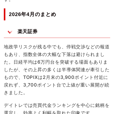
2026年4月のまとめ
楽天証券
地政学リスクが残る中でも、停戦交渉などの報道
もあり、指数全体の大幅な下落は避けられまし
た。日経平均は6万円台を突破する場面もありま
したが、その上昇の多くは半導体関連が牽引した
もので、TOPIXは2月末の3,900ポイント付近に
戻れず、3,700ポイント台で上値が重い展開が続
きました。
デイトレでは売買代金ランキングを中心に銘柄を
選定し、効率よく利幅を取れた印象です。