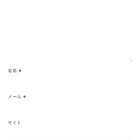
名前
※
メール
※
サイト