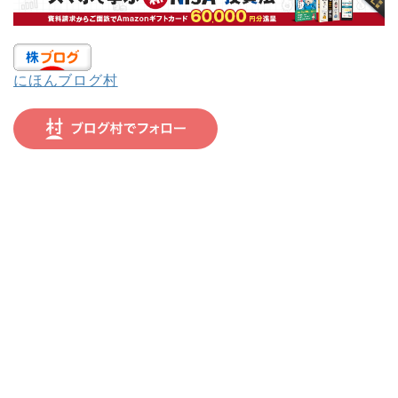
にほんブログ村