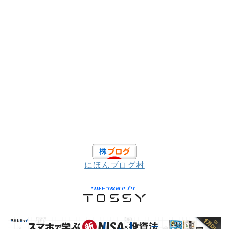
にほんブログ村