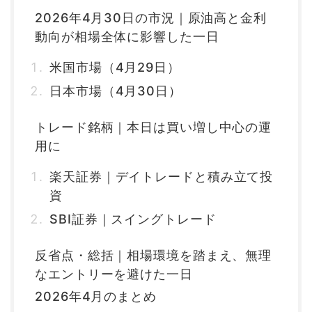
2026年4月30日の市況｜原油高と金利
動向が相場全体に影響した一日
米国市場（4月29日）
日本市場（4月30日）
トレード銘柄｜本日は買い増し中心の運
用に
楽天証券｜デイトレードと積み立て投
資
SBI証券｜スイングトレード
反省点・総括｜相場環境を踏まえ、無理
なエントリーを避けた一日
2026年4月のまとめ