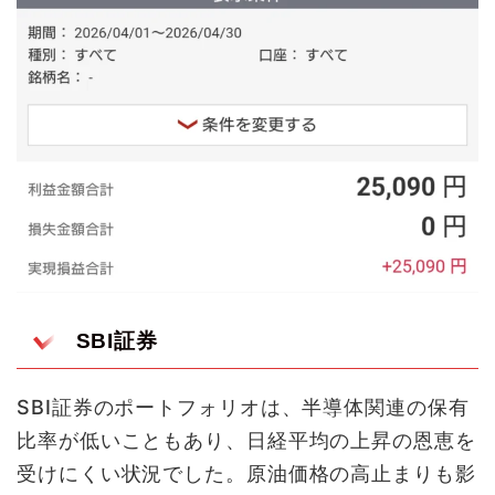
SBI証券
SBI証券のポートフォリオは、半導体関連の保有
比率が低いこともあり、日経平均の上昇の恩恵を
受けにくい状況でした。原油価格の高止まりも影