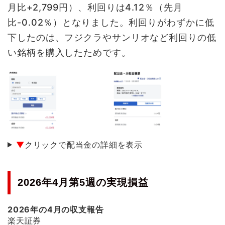
月比+2,799円）、利回りは4.12％（先月
比-0.02％）となりました。利回りがわずかに低
下したのは、フジクラやサンリオなど利回りの低
い銘柄を購入したためです。
▼
クリックで配当金の詳細を表示
2026年4月第5週の実現損益
2026年の4月の収支報告
楽天証券