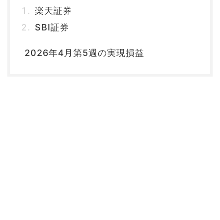
楽天証券
SBI証券
2026年4月第5週の実現損益