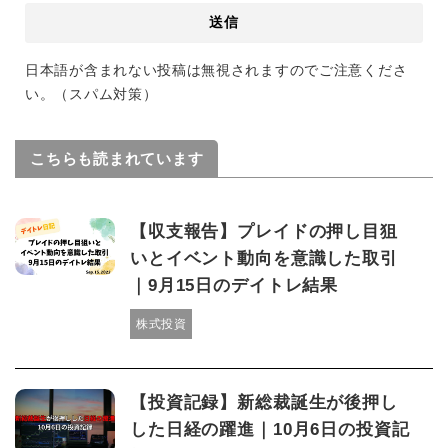
日本語が含まれない投稿は無視されますのでご注意くださ
い。（スパム対策）
こちらも読まれています
【収支報告】プレイドの押し目狙
いとイベント動向を意識した取引
｜9月15日のデイトレ結果
株式投資
【投資記録】新総裁誕生が後押し
した日経の躍進｜10月6日の投資記