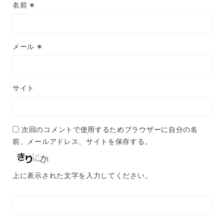
名前
※
メール
※
サイト
次回のコメントで使用するためブラウザーに自分の名
前、メールアドレス、サイトを保存する。
上に表示された文字を入力してください。