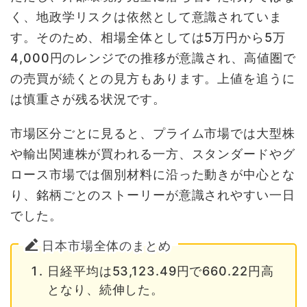
く、地政学リスクは依然として意識されていま
す。そのため、相場全体としては5万円から5万
4,000円のレンジでの推移が意識され、高値圏で
の売買が続くとの見方もあります。上値を追うに
は慎重さが残る状況です。
市場区分ごとに見ると、プライム市場では大型株
や輸出関連株が買われる一方、スタンダードやグ
ロース市場では個別材料に沿った動きが中心とな
り、銘柄ごとのストーリーが意識されやすい一日
でした。
日本市場全体のまとめ
日経平均は53,123.49円で660.22円高
となり、続伸した。