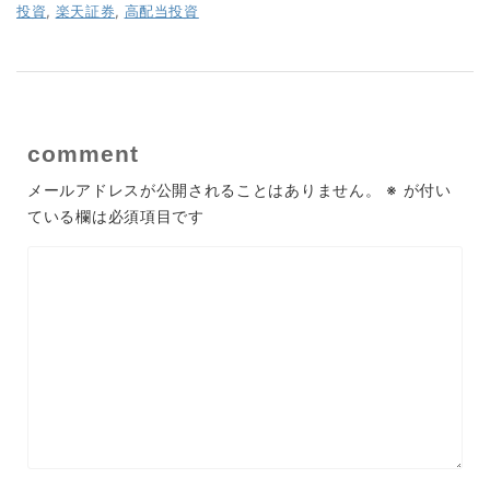
投資
,
楽天証券
,
高配当投資
comment
メールアドレスが公開されることはありません。
※
が付い
ている欄は必須項目です