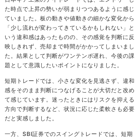
た時点で上昇の勢いが弱まりつつあるように感じ
ていました。板の動きや値動きの細かな変化から
「少し流れが変わってきているかもしれない」と
いう違和感はあったものの、その感覚を判断に反
映しきれず、売却まで時間がかかってしまいまし
た。結果として判断がワンテンポ遅れ、今後の課
題として意識したいポイントになりました。
短期トレードでは、小さな変化を見逃さず、違和
感をそのまま判断につなげることが大切だと改め
て感じています。迷ったときにはリスクを抑える
方向で判断するなど、状況に応じた柔軟さも必要
だと実感しました。
一方、SBI証券でのスイングトレードでは、短期