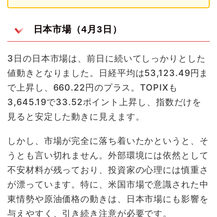
日本市場（4月3日）
3日の日本市場は、前日に続いてしっかりとした
値動きとなりました。日経平均は53,123.49円ま
で上昇し、660.22円のプラス。TOPIXも
3,645.19で33.52ポイント上昇し、指数だけを
見ると安定した動きに見えます。
しかし、市場が完全に落ち着いたかというと、そ
うとも言い切れません。外部環境には依然として
不安材料が残っており、投資家の心理には慎重さ
が漂っています。特に、米国市場で意識された中
東情勢や原油価格の動きは、日本市場にも影響を
与えやすく、引き続き注意が必要です。