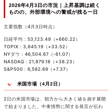
2026年4月3日の市況｜上昇基調は続く
ものの、外部環境への警戒が残る一日
主要指数（4月3日時点）
日経平均：53,123.49（+660.22）
TOPIX：3,645.19（+33.52）
NYダウ：46,504.67（-61.07）
NASDAQ：21,879.18（+38.23）
S&P500：6,582.69（+7.37）
米国市場（4月2日）
2日の米国市場は、朝方から大きく値を崩す展開
で始まりました。中東情勢に関する発言が伝わ