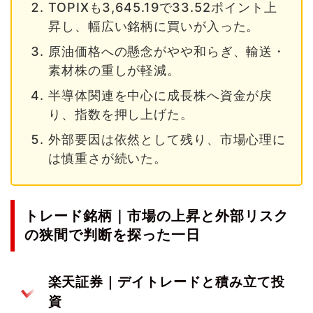
TOPIXも3,645.19で33.52ポイント上
昇し、幅広い銘柄に買いが入った。
原油価格への懸念がやや和らぎ、輸送・
素材株の重しが軽減。
半導体関連を中心に成長株へ資金が戻
り、指数を押し上げた。
外部要因は依然として残り、市場心理に
は慎重さが続いた。
トレード銘柄｜市場の上昇と外部リスク
の狭間で判断を探った一日
楽天証券｜デイトレードと積み立て投
資