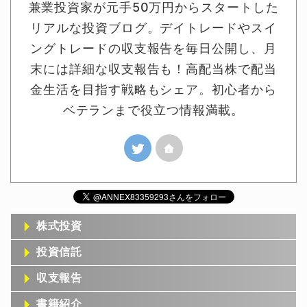
兼業投資家が元手50万円からスタートした
リアルな投資ブログ。デイトレードやスイ
ングトレードの収支報告を毎日公開し、月
末には詳細な収支報告も！高配当株で配当
金生活を目指す戦略もシェア。初心者から
ベテランまで役立つ情報満載。
株式投資
投資信託
収支報告
書籍紹介