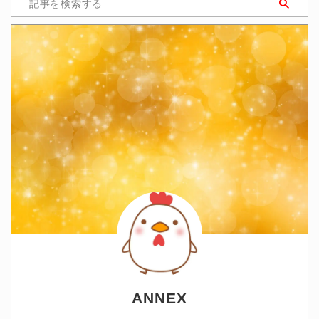
ANNEX