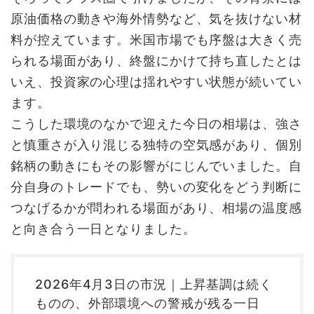
原油価格の動きや海外情勢など、気を抜けない材
料が控えています。米国市場でも序盤は大きく売
られる場面があり、終盤にかけて持ち直したとは
いえ、投資家の心理は揺れやすい状態が続いてい
ます。
こうした環境のなかで迎えた今日の相場は、強さ
と慎重さが入り混じる独特の空気感があり、個別
銘柄の動きにもその影響がにじんでいました。自
分自身のトレードでも、勢いの変化をどう判断に
つなげるかが問われる場面があり、相場の温度感
と向き合う一日となりました。
2026年4月3日の市況｜上昇基調は続く
ものの、外部環境への警戒が残る一日