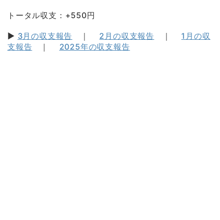
トータル収支：+550円
▶
3月の収支報告
｜
2月の収支報告
｜
1月の収
支報告
｜
2025年の収支報告