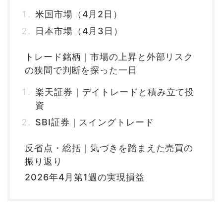
米国市場（4月2日）
日本市場（4月3日）
トレード銘柄｜市場の上昇と外部リスク
の狭間で判断を探った一日
楽天証券｜デイトレードと積み立て投
資
SBI証券｜スイングトレード
反省点・総括｜気づきを踏まえた売買の
振り返り
2026年4月第1週の実現損益