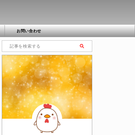
お問い合わせ