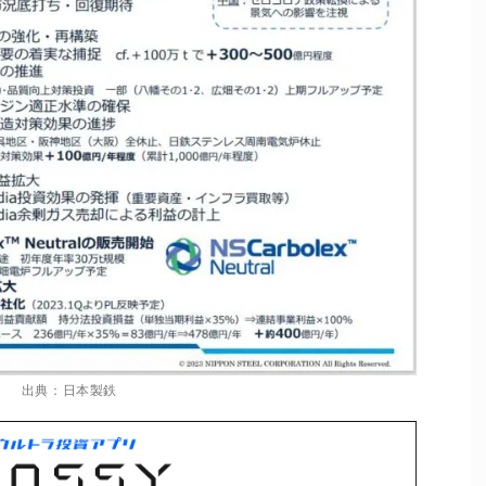
出典：日本製鉄