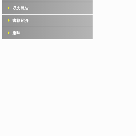
収支報告
書籍紹介
趣味