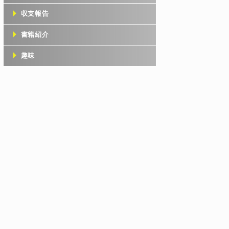
収支報告
書籍紹介
趣味