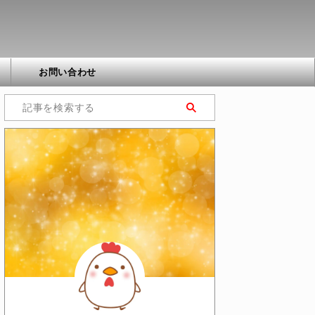
お問い合わせ