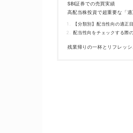
SBI証券での売買実績
高配当株投資で超重要な「適
【分類別】配当性向の適正
配当性向をチェックする際
残業帰りの一杯とリフレッシ