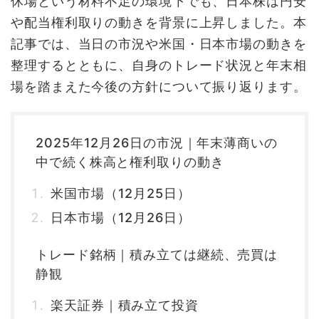
休場という材料不足の環境下でも、日本株は円安
や配当権利取りの動きを背景に上昇しました。本
記事では、当日の市況や米国・日本市場の動きを
整理するとともに、自身のトレード状況と年末相
場を踏まえた今後の方針について振り返ります。
2025年12月26日の市況｜年末薄商いの
中で続く株高と権利取りの動き
米国市場（12月25日）
日本市場（12月26日）
トレード銘柄｜積み立ては継続、売買は
静観
楽天証券｜積み立て投資