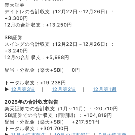
楽天証券
デイトレの合計収支（12月22日～12月26日）：
+3,300円
12月の合計収支：+13,250円
SBI証券
スイングの合計収支（12月22日～12月26日）：
+3,240円
12月の合計収支：+5,988円
配当・分配金（楽天+SBI）：0円
トータル収支：+19,238円
▶
12月第3週
｜
12月第2週
｜
12月第1週
2025年の合計収支報告
楽天証券での合計収支（1月～11月）：-20,710円
SBI証券での合計収支（同期間）：+104,819円
配当・分配金（楽天+SBI）：+217,591円
トータル収支：+301,700円