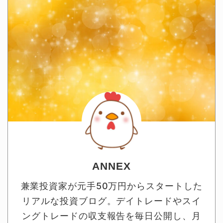
ANNEX
兼業投資家が元手50万円からスタートした
リアルな投資ブログ。デイトレードやスイ
ングトレードの収支報告を毎日公開し、月