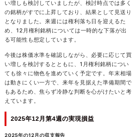
い増しも検討していましたが、検討時点では多く
の銘柄がすでに上昇しており、結果として見送り
となりました。来週には権利落ち日を迎えるた
め、12月権利銘柄については一時的な下落が出
る可能性も想定しています。
今後は株価水準を確認しながら、必要に応じて買
い増しを検討するとともに、1月権利銘柄につい
ても徐々に物色を進めていく予定です。年末相場
は動きにくい一方で、来年を見据えた準備期間で
もあるため、焦らず冷静な判断を心がけたいと考
えています。
2025年12月第4週の実現損益
2025年の12月の収支報告