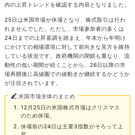
内の上昇トレンドを確認する内容となりました。
25日は米国市場が休場となり、株式取引は行わ
れませんでした。ただし、市場参加者の多くは
24日までの上昇基調を踏まえ、年末から年明け
にかけての相場環境に対して前向きな見方を維持
している状況です。政府機関の閉鎖も重なり、流
動性の低い期間が続くことから、26日以降の市
場再開後に高値圏での値動きが継続するかどうか
が注目されています。
米国市場全体のまとめ
12月25日の米国株式市場はクリスマス
のため休場。
休場前の24日は主要3指数がそろって上
昇。