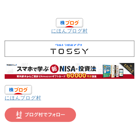
にほんブログ村
にほんブログ村