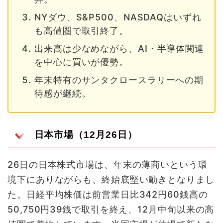
NYダウ、S&P500、NASDAQはいずれ
も高値圏で取引終了。
出来高は少なめながら、AI・半導体関連
を中心に買いが優勢。
年末特有のサンタクロースラリーへの期
待感が継続。
日本市場（12月26日）
26日の日本株式市場は、年末の薄商いという環
境下にありながらも、終始底堅い動きとなりまし
た。日経平均株価は前営業日比342円60銭高の
50,750円39銭で取引を終え、12月中旬以来の高