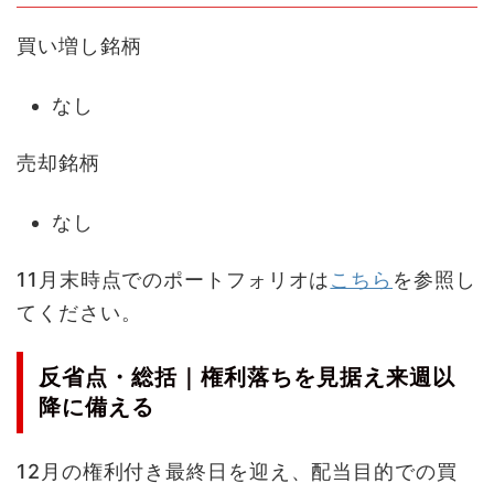
買い増し銘柄
なし
売却銘柄
なし
11月末時点でのポートフォリオは
こちら
を参照し
てください。
反省点・総括｜権利落ちを見据え来週以
降に備える
12月の権利付き最終日を迎え、配当目的での買