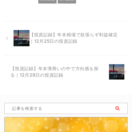
【投資記録】年末相場で欲張らず利益確定
｜12月25日の投資記録
【投資記録】年末薄商いの中で方向感を探
る｜12月29日の投資記録