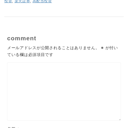
投資
,
楽天証券
,
高配当投資
comment
メールアドレスが公開されることはありません。
※
が付い
ている欄は必須項目です