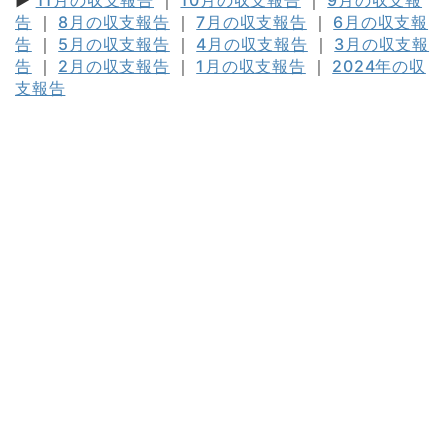
▶
11月の収支報告
｜
10月の収支報告
｜
9月の収支報
告
｜
8月の収支報告
｜
7月の収支報告
｜
6月の収支報
告
｜
5月の収支報告
｜
4月の収支報告
｜
3月の収支報
告
｜
2月の収支報告
｜
1月の収支報告
｜
2024年の収
支報告