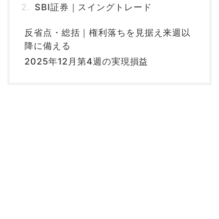
SBI証券｜スイングトレード
反省点・総括｜権利落ちを見据え来週以
降に備える
2025年12月第4週の実現損益