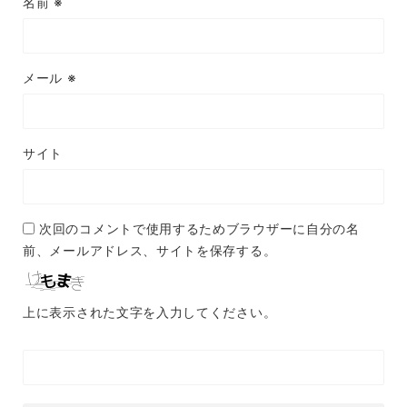
名前
※
メール
※
サイト
次回のコメントで使用するためブラウザーに自分の名
前、メールアドレス、サイトを保存する。
上に表示された文字を入力してください。