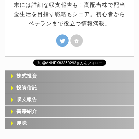
末には詳細な収支報告も！高配当株で配当
金生活を目指す戦略もシェア。初心者から
ベテランまで役立つ情報満載。
株式投資
投資信託
収支報告
書籍紹介
趣味