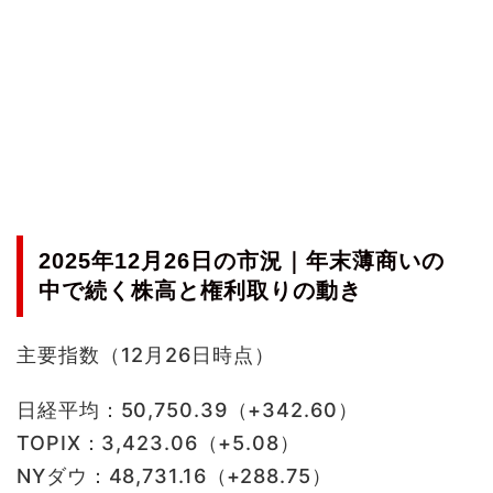
2025年12月26日の市況｜年末薄商いの
中で続く株高と権利取りの動き
主要指数（12月26日時点）
日経平均：50,750.39（+342.60）
TOPIX：3,423.06（+5.08）
NYダウ：48,731.16（+288.75）