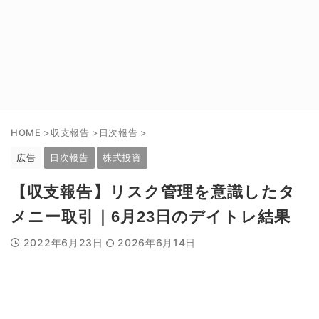
HOME
>
収支報告
>
日次報告
>
広告
日次報告
株式投資
【収支報告】リスク管理を意識したタ
メニー取引｜6月23日のデイトレ結果
2022年6月23日
2026年6月14日