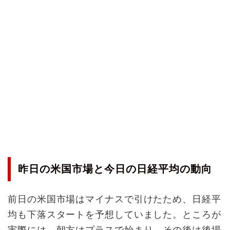
昨日の米国市場と今日の日経平均の動向
前日の米国市場はマイナスで引けたため、日経平
均も下落スタートを予想していました。ところが
実際には、朝方はプラスで始まり、その後は後場