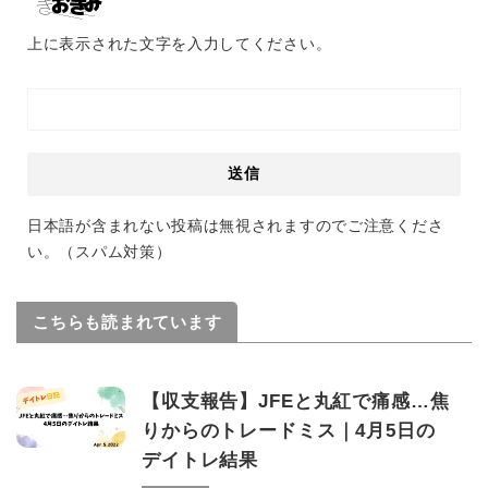
上に表示された文字を入力してください。
日本語が含まれない投稿は無視されますのでご注意くださ
い。（スパム対策）
こちらも読まれています
【収支報告】JFEと丸紅で痛感…焦
りからのトレードミス｜4月5日の
デイトレ結果