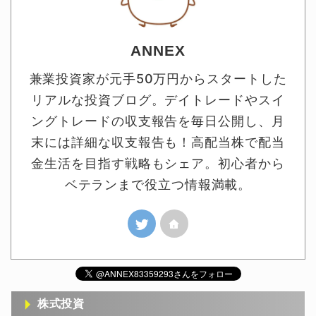
ANNEX
兼業投資家が元手50万円からスタートした
リアルな投資ブログ。デイトレードやスイ
ングトレードの収支報告を毎日公開し、月
末には詳細な収支報告も！高配当株で配当
金生活を目指す戦略もシェア。初心者から
ベテランまで役立つ情報満載。
株式投資