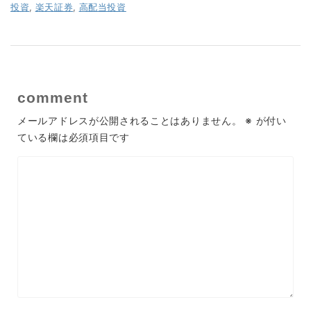
投資
,
楽天証券
,
高配当投資
comment
メールアドレスが公開されることはありません。
※
が付い
ている欄は必須項目です