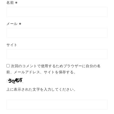
名前
※
メール
※
サイト
次回のコメントで使用するためブラウザーに自分の名
前、メールアドレス、サイトを保存する。
上に表示された文字を入力してください。