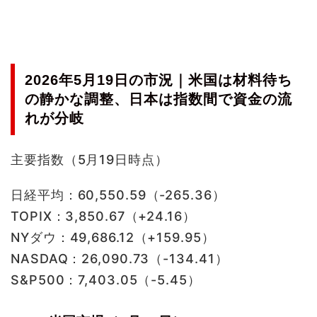
2026年5月19日の市況｜米国は材料待ち
の静かな調整、日本は指数間で資金の流
れが分岐
主要指数（5月19日時点）
日経平均：60,550.59（-265.36）
TOPIX：3,850.67（+24.16）
NYダウ：49,686.12（+159.95）
NASDAQ：26,090.73（-134.41）
S&P500：7,403.05（-5.45）