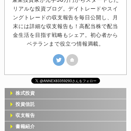
リアルな投資ブログ。デイトレードやスイ
ングトレードの収支報告を毎日公開し、月
末には詳細な収支報告も！高配当株で配当
金生活を目指す戦略もシェア。初心者から
ベテランまで役立つ情報満載。
株式投資
投資信託
収支報告
書籍紹介