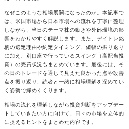
なぜこのような相場展開になったのか。本記事で
は、米国市場から日本市場への流れを丁寧に整理
しながら、当日のテーマ株の動きや外部環境の影
響をわかりやすく解説します。また、デイトレ銘
柄の選定理由や約定タイミング、値幅の振り返り
に加え、別口座で行っているスイング（高配当投
資）の売買状況もまとめています。最後には、そ
の日のトレードを通じて見えた良かった点や改善
点を振り返り、読者と一緒に相場理解を深めてい
く姿勢で締めくくります。
相場の流れを理解しながら投資判断をアップデー
トしていきたい方に向けて、日々の市場を立体的
に捉えるヒントをまとめた内容です。