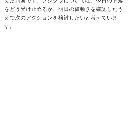
えた判断です。フジクラについては、今日の下落
をどう受け止めるか、明日の値動きを確認したう
えで次のアクションを検討したいと考えていま
す。