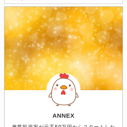
ANNEX
兼業投資家が元手50万円からスタートした