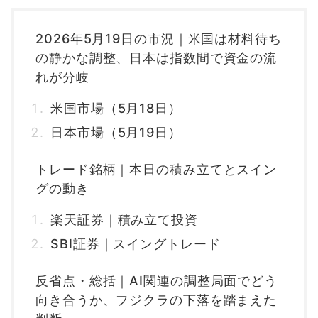
2026年5月19日の市況｜米国は材料待ち
の静かな調整、日本は指数間で資金の流
れが分岐
米国市場（5月18日）
日本市場（5月19日）
トレード銘柄｜本日の積み立てとスイン
グの動き
楽天証券｜積み立て投資
SBI証券｜スイングトレード
反省点・総括｜AI関連の調整局面でどう
向き合うか、フジクラの下落を踏まえた