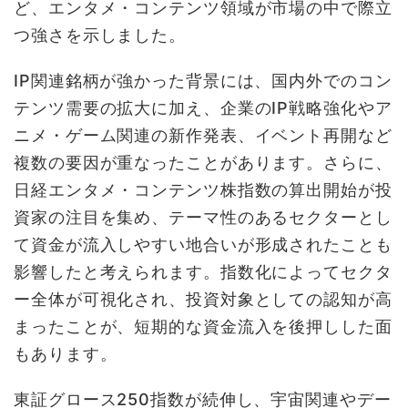
ど、エンタメ・コンテンツ領域が市場の中で際立
つ強さを示しました。
IP関連銘柄が強かった背景には、国内外でのコン
テンツ需要の拡大に加え、企業のIP戦略強化やア
ニメ・ゲーム関連の新作発表、イベント再開など
複数の要因が重なったことがあります。さらに、
日経エンタメ・コンテンツ株指数の算出開始が投
資家の注目を集め、テーマ性のあるセクターとし
て資金が流入しやすい地合いが形成されたことも
影響したと考えられます。指数化によってセクタ
ー全体が可視化され、投資対象としての認知が高
まったことが、短期的な資金流入を後押しした面
もあります。
東証グロース250指数が続伸し、宇宙関連やデー