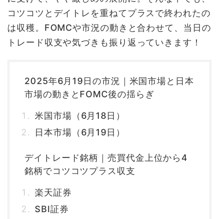
コツコツとデイトレを重ねてプラスで終われたの
は収穫。FOMCや市況の動きと合わせて、当日の
トレード収支や気づきも振り返っていきます！
2025年6月19日の市況｜米国市場と日本
市場の動きとFOMC後の揺らぎ
米国市場（6月18日）
日本市場（6月19日）
デイトレード銘柄｜売買代金上位から4
銘柄でコツコツプラス収支
楽天証券
SBI証券