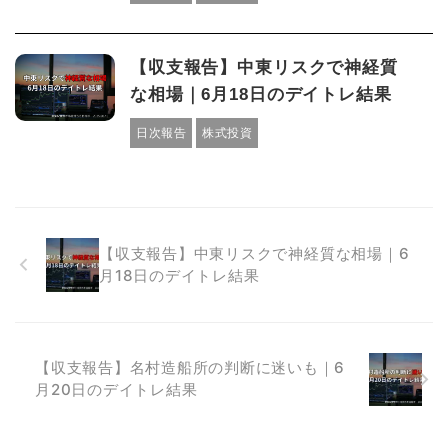
【収支報告】中東リスクで神経質
な相場｜6月18日のデイトレ結果
日次報告
株式投資
【収支報告】中東リスクで神経質な相場｜6
月18日のデイトレ結果
【収支報告】名村造船所の判断に迷いも｜6
月20日のデイトレ結果