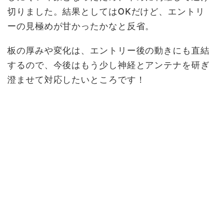
切りました。結果としてはOKだけど、エントリ
ーの見極めが甘かったかなと反省。
板の厚みや変化は、エントリー後の動きにも直結
するので、今後はもう少し神経とアンテナを研ぎ
澄ませて対応したいところです！