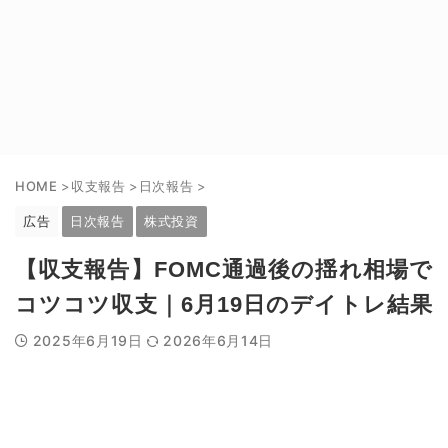
HOME
>
収支報告
>
日次報告
>
広告
日次報告
株式投資
【収支報告】FOMC通過後の揺れ相場で
コツコツ収支｜6月19日のデイトレ結果
2025年6月19日
2026年6月14日