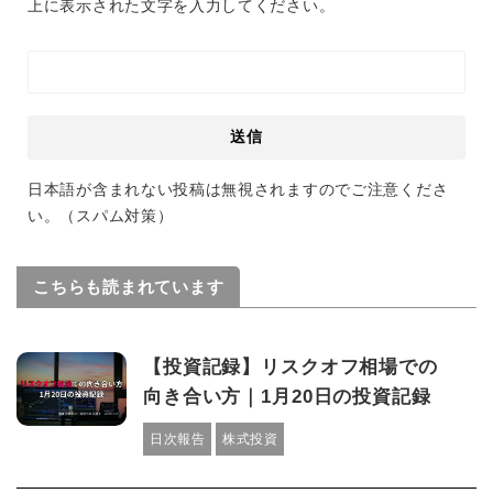
上に表示された文字を入力してください。
日本語が含まれない投稿は無視されますのでご注意くださ
い。（スパム対策）
こちらも読まれています
【投資記録】リスクオフ相場での
向き合い方｜1月20日の投資記録
日次報告
株式投資