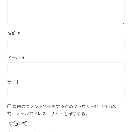
名前
※
メール
※
サイト
次回のコメントで使用するためブラウザーに自分の名
前、メールアドレス、サイトを保存する。