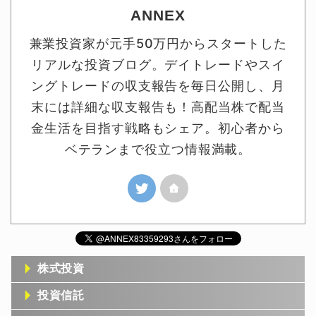
ANNEX
兼業投資家が元手50万円からスタートした
リアルな投資ブログ。デイトレードやスイ
ングトレードの収支報告を毎日公開し、月
末には詳細な収支報告も！高配当株で配当
金生活を目指す戦略もシェア。初心者から
ベテランまで役立つ情報満載。
株式投資
投資信託