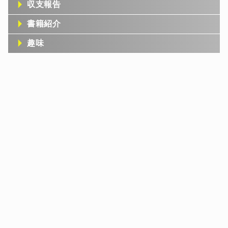
収支報告
書籍紹介
趣味