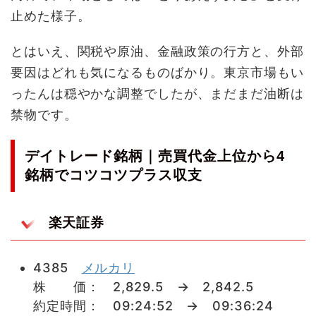
止めた様子。
とはいえ、関税や原油、金融政策の行方と、外部
要因はどれも気になるものばかり。東京市場もい
ったんは穏やかな調整でしたが、まだまだ油断は
禁物です。
デイトレード銘柄｜売買代金上位から4
銘柄でコツコツプラス収支
楽天証券
4385
メルカリ
株 価： 2,829.5 → 2,842.5
約定時間： 09:24:52 → 09:36:24