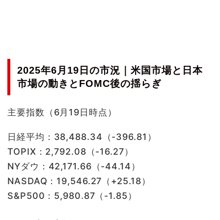
2025年6月19日の市況｜米国市場と日本
市場の動きとFOMC後の揺らぎ
主要指数（6月19日時点）
日経平均：38,488.34（-396.81）
TOPIX：2,792.08（-16.27）
NYダウ：42,171.66（-44.14）
NASDAQ：19,546.27（+25.18）
S&P500：5,980.87（-1.85）