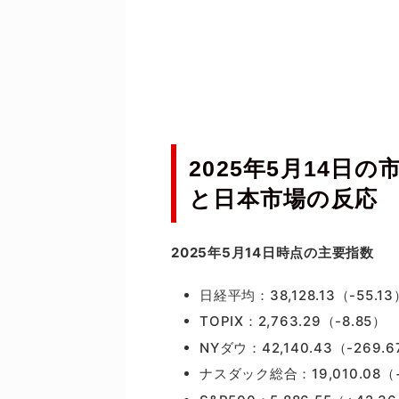
2025年5月14日
と日本市場の反応
2025年5月14日時点の主要指数
日経平均：38,128.13（-55.13
TOPIX：2,763.29（-8.85）
NYダウ：42,140.43（-269.6
ナスダック総合：19,010.08（+