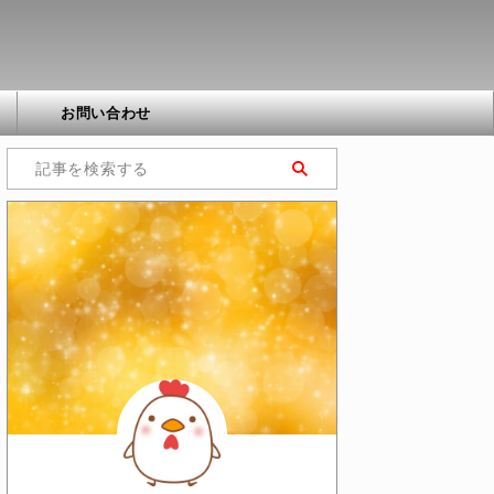
お問い合わせ