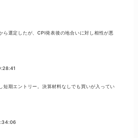
から選定したが、CPI発表後の地合いに対し相性が悪
0
28:41
し短期エントリー。決算材料なしでも買いが入ってい
:34:06