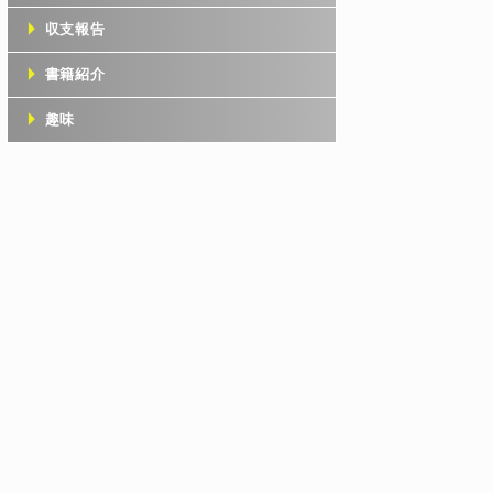
収支報告
書籍紹介
趣味