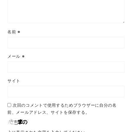
名前
※
メール
※
サイト
次回のコメントで使用するためブラウザーに自分の名
前、メールアドレス、サイトを保存する。