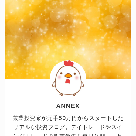
ANNEX
兼業投資家が元手50万円からスタートした
リアルな投資ブログ。デイトレードやスイ