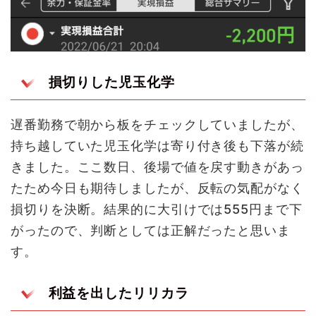
損切りした児玉化学
遅番勤務で朝から板をチェックしていましたが、
持ち越していた児玉化学は寄り付き後も下落が続
きました。ここ数日、後場で値を戻す動きがあっ
たため今日も期待しましたが、反転の気配がなく
損切りを決断。結果的に大引けでは555円まで下
がったので、判断としては正解だったと思いま
す。
利益を出したリリカラ