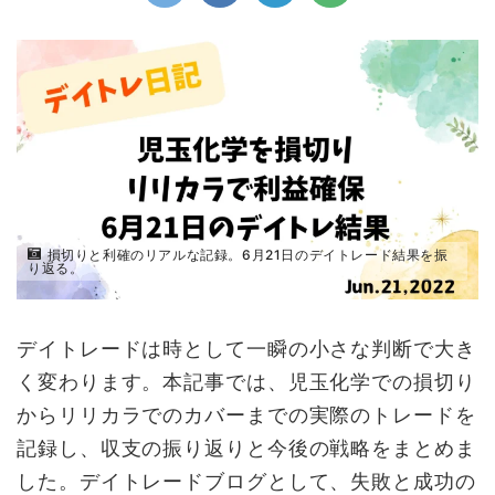
損切りと利確のリアルな記録。6月21日のデイトレード結果を振
り返る。
デイトレードは時として一瞬の小さな判断で大き
く変わります。本記事では、児玉化学での損切り
からリリカラでのカバーまでの実際のトレードを
記録し、収支の振り返りと今後の戦略をまとめま
した。デイトレードブログとして、失敗と成功の