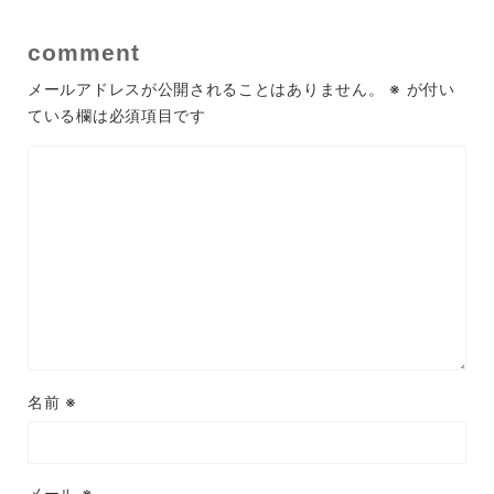
comment
メールアドレスが公開されることはありません。
※
が付い
ている欄は必須項目です
名前
※
メール
※