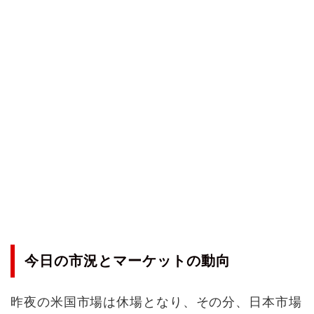
今日の市況とマーケットの動向
昨夜の米国市場は休場となり、その分、日本市場