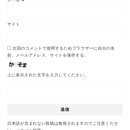
サイト
次回のコメントで使用するためブラウザーに自分の名
前、メールアドレス、サイトを保存する。
上に表示された文字を入力してください。
日本語が含まれない投稿は無視されますのでご注意くださ