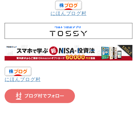
にほんブログ村
にほんブログ村