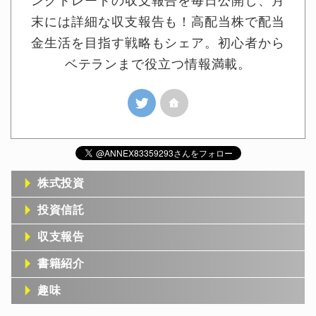
ングトレードの収支報告を毎日公開し、月
末には詳細な収支報告も！高配当株で配当
金生活を目指す戦略もシェア。初心者から
ベテランまで役立つ情報満載。
株式投資
投資信託
収支報告
書籍紹介
趣味