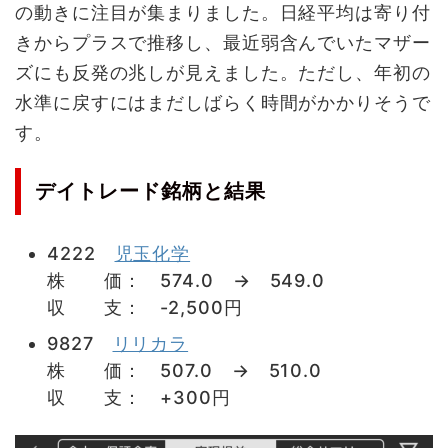
の動きに注目が集まりました。日経平均は寄り付
きからプラスで推移し、最近弱含んでいたマザー
ズにも反発の兆しが見えました。ただし、年初の
水準に戻すにはまだしばらく時間がかかりそうで
す。
デイトレード銘柄と結果
4222
児玉化学
株 価： 574.0 → 549.0
収 支： -2,500円
9827
リリカラ
株 価： 507.0 → 510.0
収 支： +300円