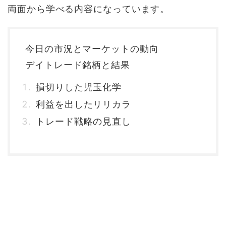
両面から学べる内容になっています。
今日の市況とマーケットの動向
デイトレード銘柄と結果
損切りした児玉化学
利益を出したリリカラ
トレード戦略の見直し