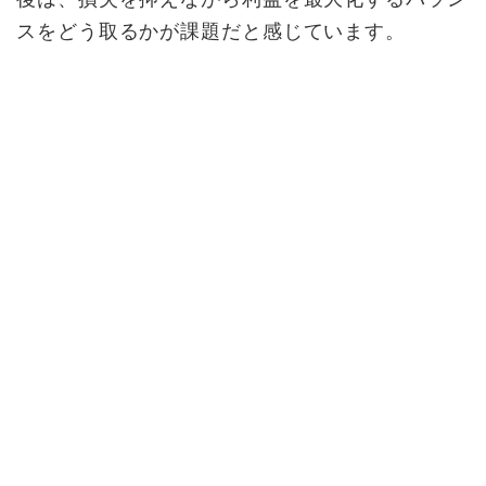
スをどう取るかが課題だと感じています。