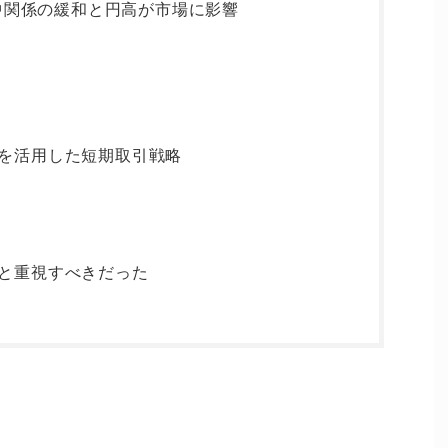
米中関係の緩和と円高が市場に影響
を活用した短期取引戦略
と重視すべきだった