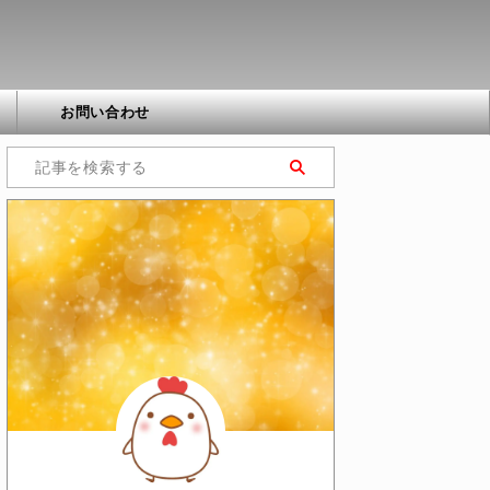
お問い合わせ