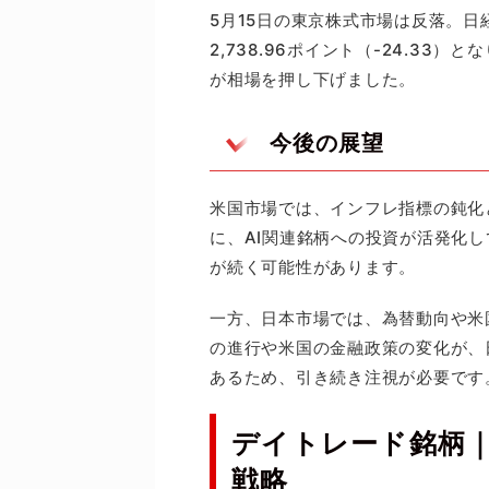
5月15日の東京株式市場は反落。日経
2,738.96ポイント（-24.33
が相場を押し下げました。
今後の展望
米国市場では、インフレ指標の鈍化
に、AI関連銘柄への投資が活発化
が続く可能性があります。
一方、日本市場では、為替動向や米
の進行や米国の金融政策の変化が、
あるため、引き続き注視が必要です
デイトレード銘柄
戦略