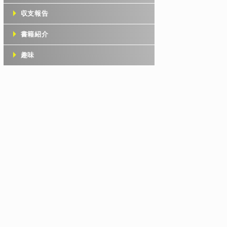
収支報告
書籍紹介
趣味