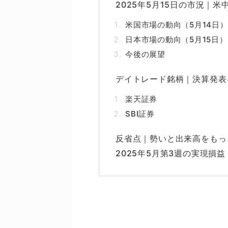
2025年5月15日の市況｜
米国市場の動向（5月14日）
日本市場の動向（5月15日）
今後の展望
デイトレード銘柄｜決算発表
楽天証券
SBI証券
反省点｜勢いと出来高をもっ
2025年5月第3週の実現損益