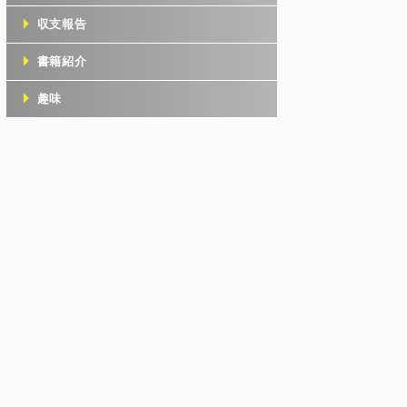
収支報告
書籍紹介
趣味