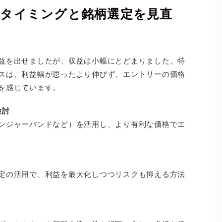
のタイミングと銘柄選定を見直
益を出せましたが、収益は小幅にとどまりました。特
スは、利益幅が思ったより伸びず、エントリーの価格
を感じています。
検討
ンジャーバンドなど）を活用し、より有利な価格でエ
定の活用で、利益を最大化しつつリスクも抑える方法