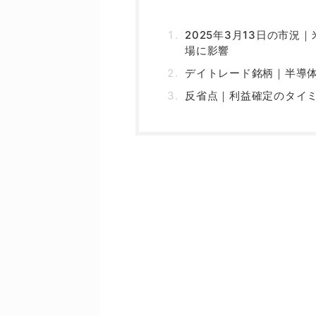
2025年3月13日の市
場に影響
デイトレード銘柄｜半導
反省点｜利益確定のタイ