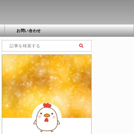
お問い合わせ