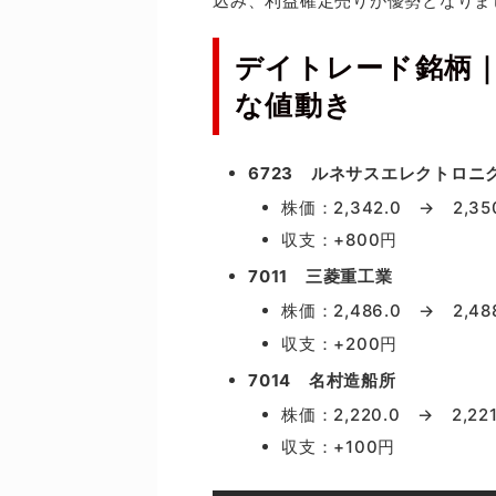
込み、利益確定売りが優勢となりま
デイトレード銘柄
な値動き
6723 ルネサスエレクトロニ
株価：2,342.0 → 2,35
収支：+800円
7011 三菱重工業
株価：2,486.0 → 2,488
収支：+200円
7014 名村造船所
株価：2,220.0 → 2,221
収支：+100円