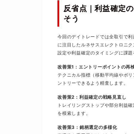
反省点｜利益確定
そう
今回のデイトレードでは全取引で利
に注目したルネサスエレクトロニク
設定や利益確定のタイミングに課題
改善策1：エントリーポイントの再
テクニカル指標（移動平均線やボリ
ントリーできるよう精査します。
改善策2：利益確定の戦略見直し
トレイリングストップや部分利益確
を模索します。
改善策3：銘柄選定の多様化