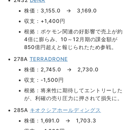
2432
DeNA
株価：3,155.0 → 3,169.0
収支：+1,400円
根拠：ポケモン関連の好影響で売上が約
4倍に膨らみ、10～12月期の課金額が
850億円超えと報じられたため参戦。
278A
TERRADRONE
株価：2,745.0 → 2,730.0
収支：-1,500円
根拠：将来性に期待してエントリーした
が、利確の売り圧力に押されて損失に。
285A
キオクシアホールディングス
株価：1,691.0 → 1,703.3