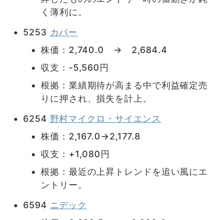
く薄利に。
5253
カバー
株価：2,740.0 → 2,684.4
収支：-5,560円
根拠：業績期待が高まる中で利益確定売
りに押され、損失を計上。
6254
野村マイクロ・サイエンス
株価：2,167.0→2,177.8
収支：+1,080円
根拠：最近の上昇トレンドを追い風にエ
ントリー。
6594
ニデック