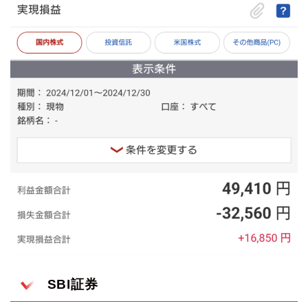
SBI証券