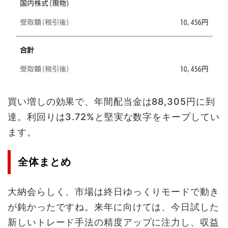
買い増しの効果で、年間配当金は88,305円に到
達。利回りは3.72%と堅実な数字をキープしてい
ます。
全体まとめ
大納会らしく、市場は終日ゆっくりモードで動き
が鈍かったですね。来年に向けては、今日試した
新しいトレード手法の精度アップに注力し、収益