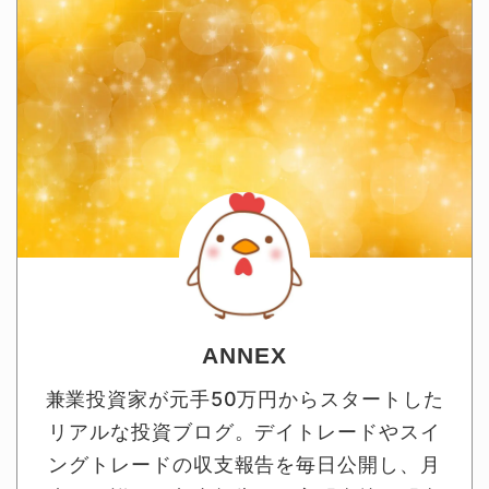
ANNEX
兼業投資家が元手50万円からスタートした
リアルな投資ブログ。デイトレードやスイ
ングトレードの収支報告を毎日公開し、月