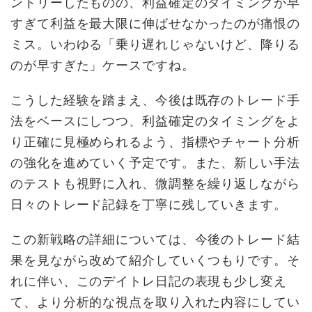
ントリーしたものの、利益確定のタイミングが早
すぎて利益を最大限に伸ばせなかったのが痛恨の
ミス。いわゆる「乗り遅れじゃないけど、降りる
のが早すぎた」ケースですね。
こうした経験を踏まえ、今後は既存のトレード手
法をベースにしつつ、利益確定のタイミングをよ
り正確に見極められるよう、指標やチャート分析
の強化を進めていく予定です。また、新しい手法
のテストも視野に入れ、微調整を繰り返しながら
日々のトレード記録を丁寧に残していきます。
この新戦略の詳細については、今後のトレード結
果を見ながら改めて紹介していくつもりです。そ
れに伴い、このデイトレ日記の表現も少し変え
て、より分析的な視点を取り入れた内容にしてい