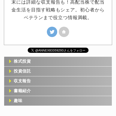
末には詳細な収支報告も！高配当株で配当
金生活を目指す戦略もシェア。初心者から
ベテランまで役立つ情報満載。
株式投資
投資信託
収支報告
書籍紹介
趣味