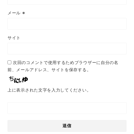
メール
※
サイト
次回のコメントで使用するためブラウザーに自分の名
前、メールアドレス、サイトを保存する。
上に表示された文字を入力してください。