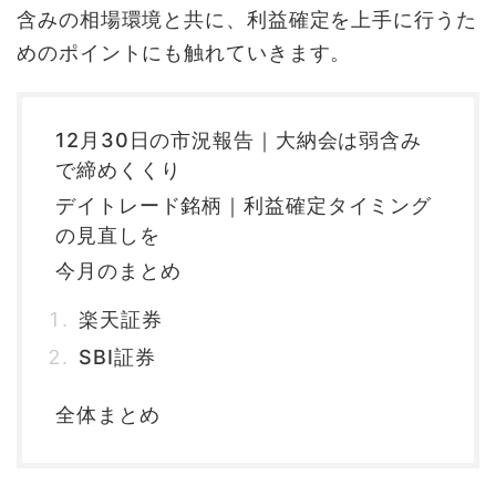
含みの相場環境と共に、利益確定を上手に行うた
めのポイントにも触れていきます。
12月30日の市況報告｜大納会は弱含み
で締めくくり
デイトレード銘柄｜利益確定タイミング
の見直しを
今月のまとめ
楽天証券
SBI証券
全体まとめ