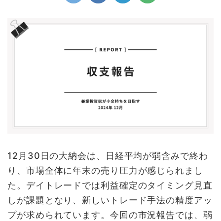
12月30日の大納会は、日経平均が弱含みで終わ
り、市場全体に年末の売り圧力が感じられまし
た。デイトレードでは利益確定のタイミング見直
しが課題となり、新しいトレード手法の精度アッ
プが求められています。今回の市況報告では、弱