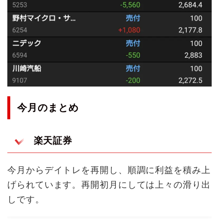
今月のまとめ
楽天証券
今月からデイトレを再開し、順調に利益を積み上
げられています。再開初月にしては上々の滑り出
しです。