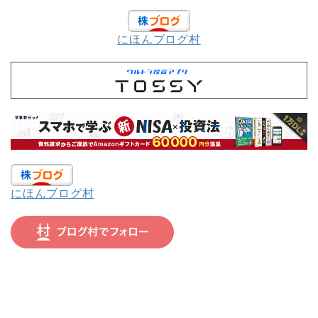
にほんブログ村
にほんブログ村