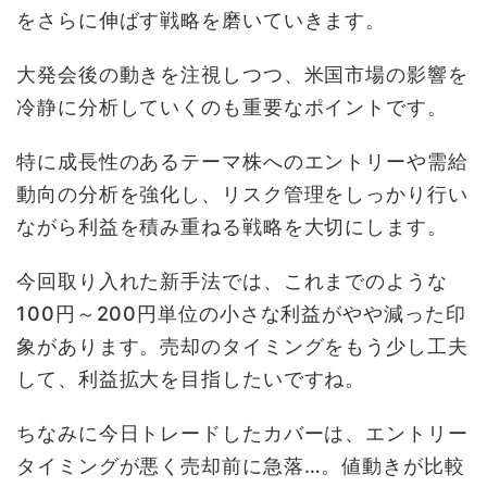
をさらに伸ばす戦略を磨いていきます。
大発会後の動きを注視しつつ、米国市場の影響を
冷静に分析していくのも重要なポイントです。
特に成長性のあるテーマ株へのエントリーや需給
動向の分析を強化し、リスク管理をしっかり行い
ながら利益を積み重ねる戦略を大切にします。
今回取り入れた新手法では、これまでのような
100円～200円単位の小さな利益がやや減った印
象があります。売却のタイミングをもう少し工夫
して、利益拡大を目指したいですね。
ちなみに今日トレードしたカバーは、エントリー
タイミングが悪く売却前に急落…。値動きが比較