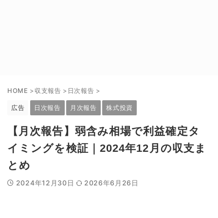
HOME
>
収支報告
>
日次報告
>
広告
日次報告
月次報告
株式投資
【月次報告】弱含み相場で利益確定タ
イミングを検証｜2024年12月の収支ま
とめ
2024年12月30日
2026年6月26日