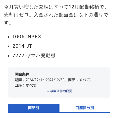
今月買い増した銘柄はすべて12月配当銘柄で、
売却はゼロ。入金された配当金は以下の通りで
す。
1605 INPEX
2914 JT
7272 ヤマハ発動機