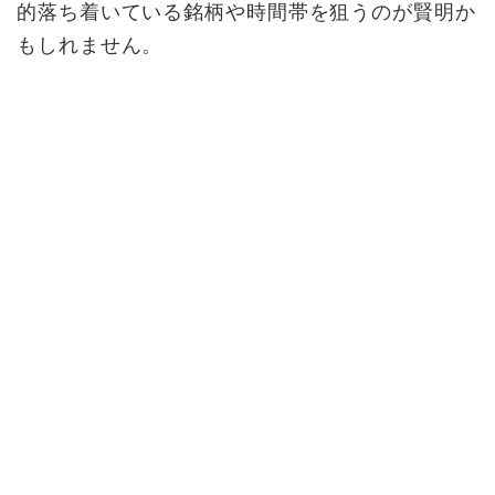
的落ち着いている銘柄や時間帯を狙うのが賢明か
もしれません。