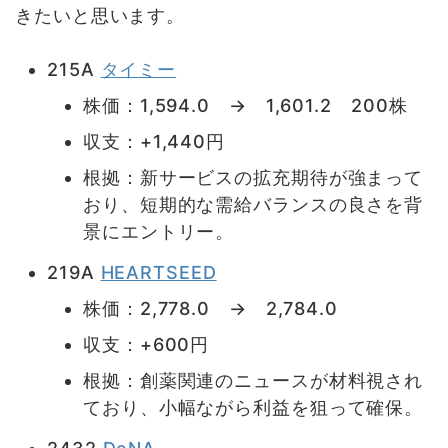
きたいと思います。
215A
タイミー
株価：1,594.0 → 1,601.2 200株
収支：+1,440円
根拠：新サービスの拡充期待が強まって
おり、短期的な需給バランスの良さを背
景にエントリー。
219A
HEARTSEED
株価：2,778.0 → 2,784.0
収支：+600円
根拠：創薬関連のニュースが材料視され
ており、小幅ながら利益を狙って確保。