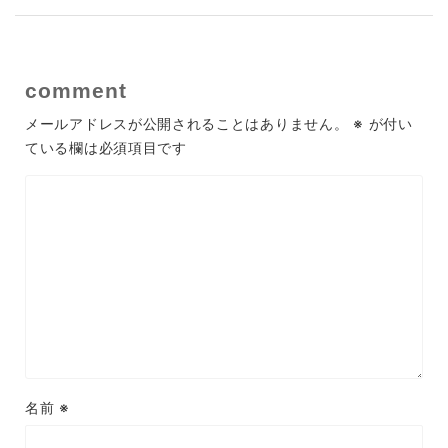
comment
メールアドレスが公開されることはありません。
※
が付い
ている欄は必須項目です
名前
※