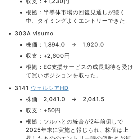
収支：+1,230円
根拠：半導体市場の回復見通しが続く
中、タイミングよくエントリーできた。
303A visumo
株価：1,894.0 → 1,920.0
収支：+2,600円
根拠：EC支援サービスの成長期待を受け
て買いポジションを取った。
3141
ウェルシアHD
株価 2,041.0 → 2,041.5
収支：+50円
根拠：ツルハとの統合が2年前倒しで
2025年末に実施と報じられ、株価は上
昇したもののエントリー時の値動きが鈍