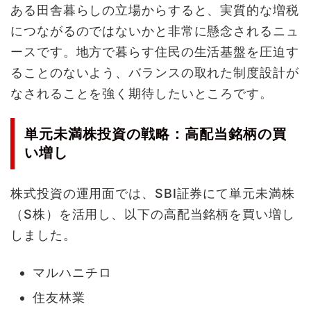
ある田舎暮らしの立場からすると、実質的な増税
につながるのではないかと非常に懸念されるニュ
ースです。地方で暮らす住民の生活基盤を圧迫す
ることのないよう、バランスの取れた制度設計が
なされることを強く期待したいところです。
単元未満株投資の戦略：高配当銘柄の買
い増し
株式投資の運用面では、SBI証券にて単元未満株
（S株）を活用し、以下の高配当銘柄を買い増し
しました。
マルハニチロ
住友林業