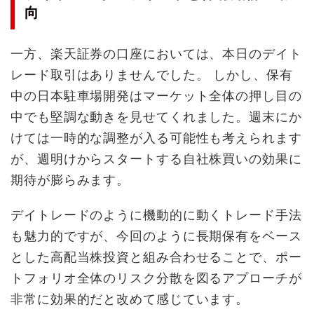
向
一方、楽天証券の口座においては、本日のデイト
レード取引はありませんでした。 しかし、保有
中の日本駐車場開発はマーケット全体の押し目の
中でも堅調な動きを見せてくれました。週末にか
けては一時的な調整が入る可能性も考えられます
が、週明けからスタートする自社株買いの効果に
期待が膨らみます。
デイトレードのように機動的に動くトレード手法
も魅力的ですが、今回のように長期保有をベース
とした高配当株投資と組み合わせることで、ポー
トフォリオ全体のリスク分散を図るアプローチが
非常に効果的だと改めて感じています。