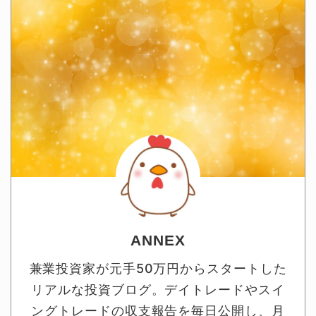
ANNEX
兼業投資家が元手50万円からスタートした
リアルな投資ブログ。デイトレードやスイ
ングトレードの収支報告を毎日公開し、月