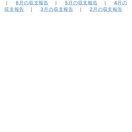
｜
6月の収支報告
｜
5月の収支報告
｜
4月の
収支報告
｜
3月の収支報告
｜
2月の収支報告