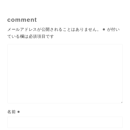
comment
メールアドレスが公開されることはありません。
※
が付い
ている欄は必須項目です
名前
※