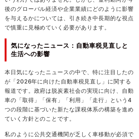
後のグローバル経済や企業業績にどのように影響
を与えるかについては、引き続き中長期的な視点
で慎重に見極めていく必要があります。
気になったニュース：自動車税見直しと
生活への影響
本日気になったニュースの中で、特に注目したの
が「2026年に向けた自動車税見直し」に関する
報道です。政府は脱炭素社会の実現に向け、自動
車の「取得」「保有」「利用」「走行」という4
つの段階に基づいた新たな課税体系の構築を進め
ていく方針とのことです。
私のように公共交通機関が乏しく車移動が必須で