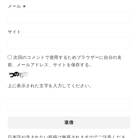
メール
※
サイト
次回のコメントで使用するためブラウザーに自分の名
前、メールアドレス、サイトを保存する。
上に表示された文字を入力してください。
日本語が含まれない投稿は無視されますのでご注意くださ