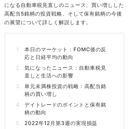
になる自動車税見直しのニュース、買い増しした
高配当5銘柄の投資戦略、そして保有銘柄の今後
の展望について詳しく解説します。
本日のマーケット：FOMC後の反
応と日経平均の動向
気になったニュース：自動車税見
直しと生活への影響
単元未満株投資の戦略：高配当銘
柄の買い増し
デイトレードのポイントと保有銘
柄の動向
2022年12月第3週の実現損益