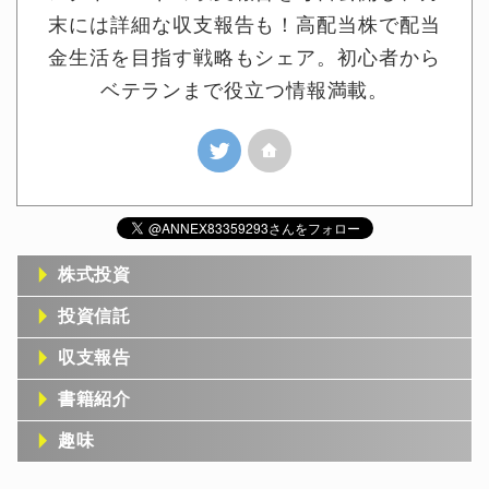
末には詳細な収支報告も！高配当株で配当
金生活を目指す戦略もシェア。初心者から
ベテランまで役立つ情報満載。
株式投資
投資信託
収支報告
書籍紹介
趣味