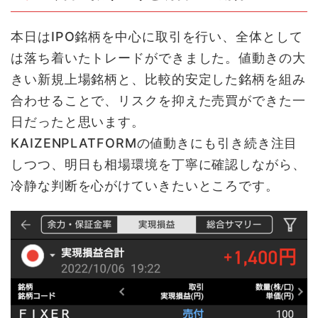
本日はIPO銘柄を中心に取引を行い、全体として
は落ち着いたトレードができました。値動きの大
きい新規上場銘柄と、比較的安定した銘柄を組み
合わせることで、リスクを抑えた売買ができた一
日だったと思います。
KAIZENPLATFORMの値動きにも引き続き注目
しつつ、明日も相場環境を丁寧に確認しながら、
冷静な判断を心がけていきたいところです。