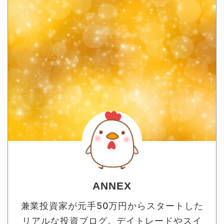
ANNEX
兼業投資家が元手50万円からスタートした
リアルな投資ブログ。デイトレードやスイ