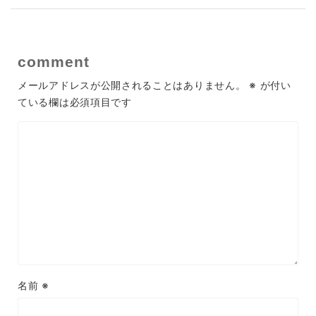
comment
メールアドレスが公開されることはありません。
※
が付い
ている欄は必須項目です
名前
※