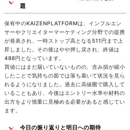
題
保有中のKAIZENPLATFORMは、インフルエン
サーやクリエイターマーケティング分野での提携
が発表され、一時ストップ高となる511円まで上
昇しました。その後はやや押し戻され、終値は
488円となっています。
買値にはまだ届いていないものの、含み損が縮小
したことで気持ちの面では落ち着いて状況を見ら
れるようになりました。過去に高値圏で購入して
いることもあり、今後はエントリー水準や材料の
出方をより慎重に見極める必要があると感じてい
ます。
今日の振り返りと明日への期待