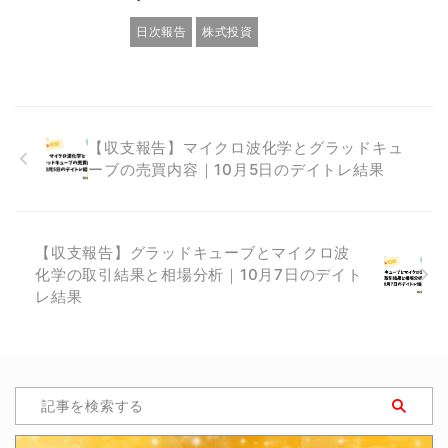
日次報告
株式投資
【収支報告】マイクロ波化学とグラッドキュ
ーブの売買内容｜10月5日のデイトレ結果
【収支報告】グラッドキューブとマイクロ波
化学の取引結果と相場分析｜10月7日のデイト
レ結果