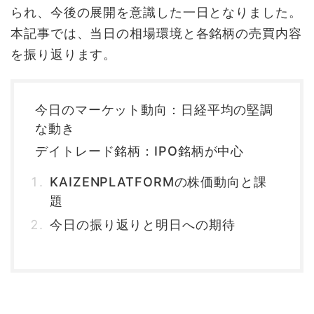
られ、今後の展開を意識した一日となりました。
本記事では、当日の相場環境と各銘柄の売買内容
を振り返ります。
今日のマーケット動向：日経平均の堅調
な動き
デイトレード銘柄：IPO銘柄が中心
KAIZENPLATFORMの株価動向と課
題
今日の振り返りと明日への期待