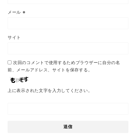
メール
※
サイト
次回のコメントで使用するためブラウザーに自分の名
前、メールアドレス、サイトを保存する。
上に表示された文字を入力してください。