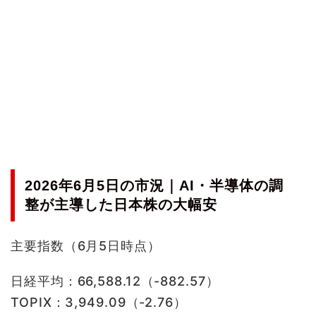
2026年6月5日の市況｜AI・半導体の調
整が主導した日本株の大幅安
主要指数（6月5日時点）
日経平均：66,588.12（-882.57）
TOPIX：3,949.09（-2.76）