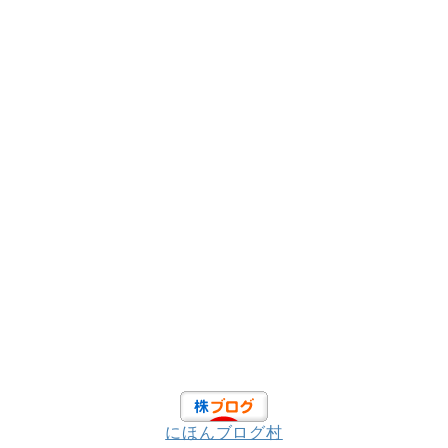
にほんブログ村