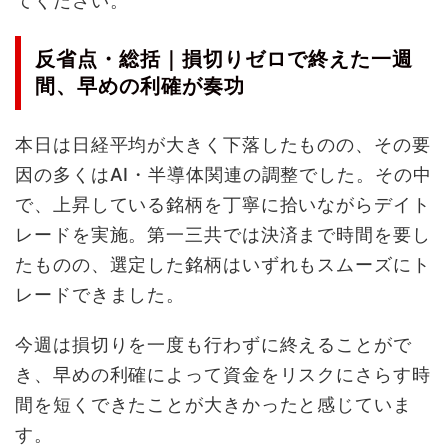
てください。
反省点・総括｜損切りゼロで終えた一週
間、早めの利確が奏功
本日は日経平均が大きく下落したものの、その要
因の多くはAI・半導体関連の調整でした。その中
で、上昇している銘柄を丁寧に拾いながらデイト
レードを実施。第一三共では決済まで時間を要し
たものの、選定した銘柄はいずれもスムーズにト
レードできました。
今週は損切りを一度も行わずに終えることがで
き、早めの利確によって資金をリスクにさらす時
間を短くできたことが大きかったと感じていま
す。