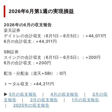
2026年6月第1週の実現損益
2026年の6月の収支報告
楽天証券
デイトレの合計収支（6月1日～6月5日）：+44,011円
6月の合計収支：+44,011円
SBI証券
スイングの合計収支（6月1日～6月5日）：+200円
6月の合計収支：+200円
配当・分配金（楽天+SBI）：0円
トータル収支：+44,211円
▶
5月の収支報告
｜
4月の収支報告
｜
3月の収
支報告
｜
2月の収支報告
｜
1月の収支報告
｜
2025年の収支報告