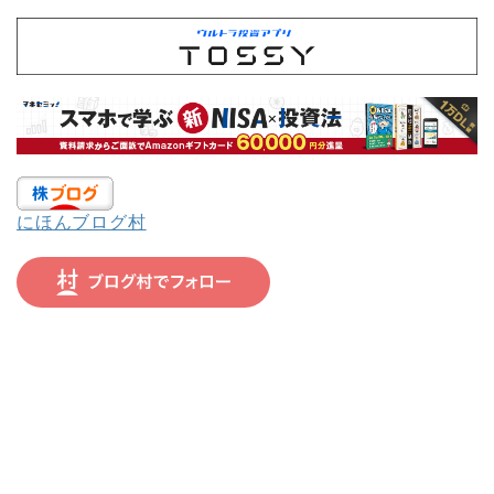
にほんブログ村