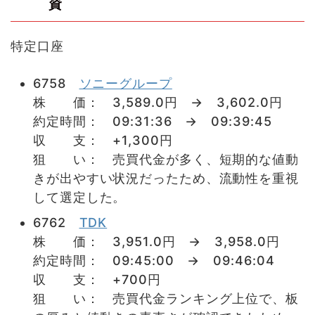
資
特定口座
6758
ソニーグループ
株 価： 3,589.0円 → 3,602.0円
約定時間： 09:31:36 → 09:39:45
収 支： +1,300円
狙 い： 売買代金が多く、短期的な値動
きが出やすい状況だったため、流動性を重視
して選定した。
6762
TDK
株 価： 3,951.0円 → 3,958.0円
約定時間： 09:45:00 → 09:46:04
収 支： +700円
狙 い： 売買代金ランキング上位で、板