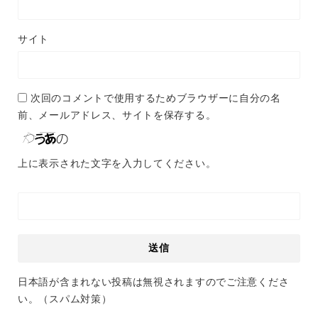
サイト
次回のコメントで使用するためブラウザーに自分の名
前、メールアドレス、サイトを保存する。
上に表示された文字を入力してください。
日本語が含まれない投稿は無視されますのでご注意くださ
い。（スパム対策）