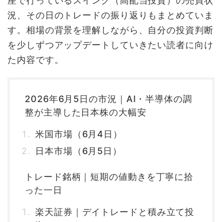
座で行っているスイング（高配当投資）の売買状
況、その日のトレードの振り返りもまとめていま
す。相場の背景を理解しながら、自分の投資判断
を少しずつアップデートしていきたい読者に向け
た内容です。
2026年6月5日の市況｜AI・半導体の調
整が主導した日本株の大幅安
米国市場（6月4日）
日本市場（6月5日）
トレード銘柄｜短期の値動きを丁寧に拾
った一日
楽天証券｜デイトレードと積み立て投