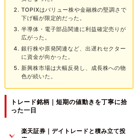
TOPIXはバリュー株や金融株の堅調さで
下げ幅が限定的だった。
半導体・電子部品関連に利益確定売りが
広がった。
銀行株や原発関連など、出遅れセクター
に資金が向かった。
新興株市場は大幅反発し、成長株への物
色が続いた。
トレード銘柄｜短期の値動きを丁寧に拾
った一日
楽天証券｜デイトレードと積み立て投