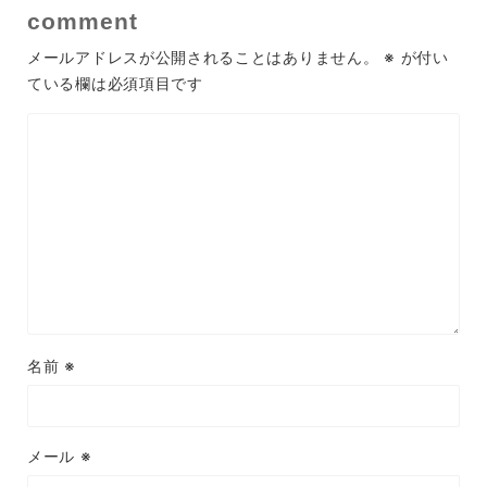
comment
メールアドレスが公開されることはありません。
※
が付い
ている欄は必須項目です
名前
※
メール
※