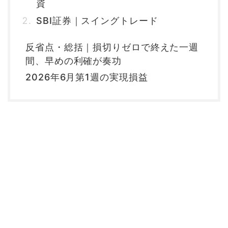
資
SBI証券｜スイングトレード
反省点・総括｜損切りゼロで終えた一週
間、早めの利確が奏功
2026年6月第1週の実現損益