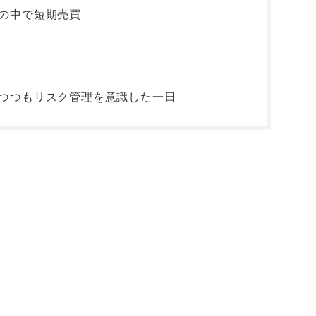
の中で短期売買
つつもリスク管理を意識した一日