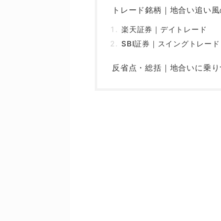
トレード銘柄｜地合い追い風
楽天証券｜デイトレード
SBI証券｜スイングトレード
反省点・総括｜地合いに乗り