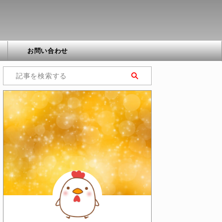
お問い合わせ