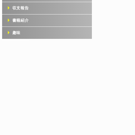
収支報告
書籍紹介
趣味