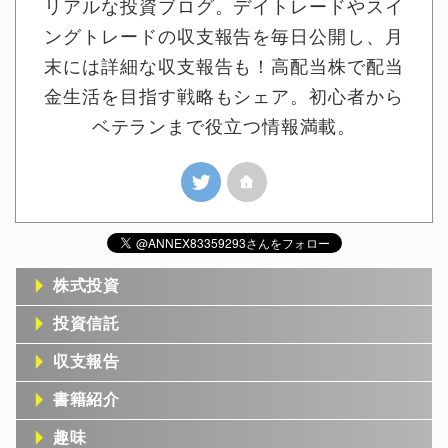
リアルな投資ブログ。デイトレードやスイ
ングトレードの収支報告を毎日公開し、月
末には詳細な収支報告も！高配当株で配当
金生活を目指す戦略もシェア。初心者から
ベテランまで役立つ情報満載。
株式投資
投資信託
収支報告
書籍紹介
趣味