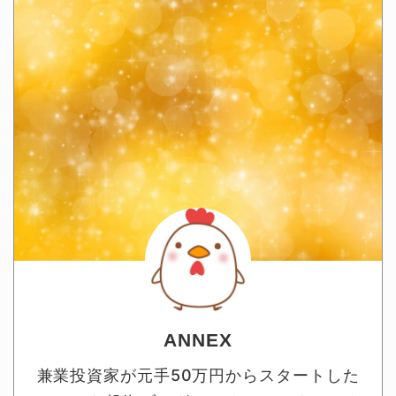
ANNEX
兼業投資家が元手50万円からスタートした