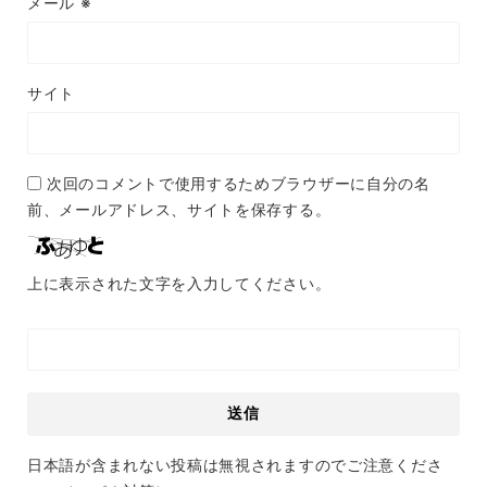
メール
※
サイト
次回のコメントで使用するためブラウザーに自分の名
前、メールアドレス、サイトを保存する。
上に表示された文字を入力してください。
日本語が含まれない投稿は無視されますのでご注意くださ