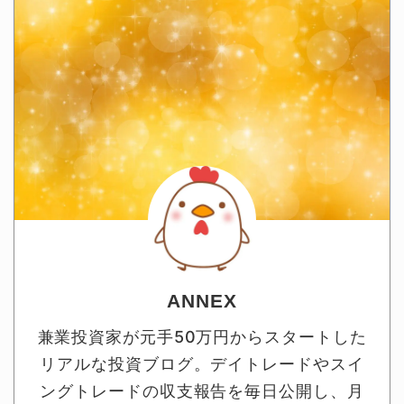
ANNEX
兼業投資家が元手50万円からスタートした
リアルな投資ブログ。デイトレードやスイ
ングトレードの収支報告を毎日公開し、月