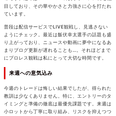
目しており、その華やかさと力強さに心を打たれ
ています。
普段は配信サービスでLIVE観戦し、見逃さない
ようにチェック。最近は飯伏幸太選手の話題も盛
り上がっており、ニュースや動画に夢中になるあ
まりブログ更新が遅れることも…。それほどまで
にプロレス観戦は私にとって大切な時間です。
来週への意気込み
今週のトレードは悔しい結果でしたが、得られた
教訓は少なくありません。特に、エントリーのタ
イミングと準備の徹底は最優先課題です。来週は
小ロットから丁寧に取り組み、リスクを抑えつつ