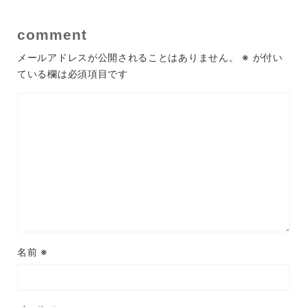
comment
メールアドレスが公開されることはありません。
※
が付い
ている欄は必須項目です
名前
※