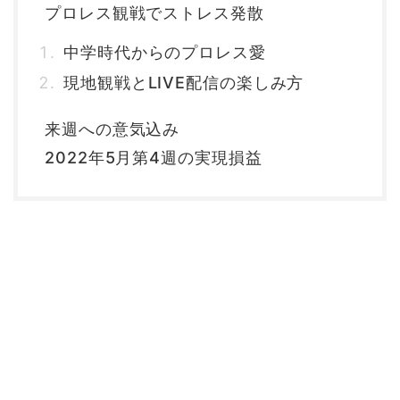
プロレス観戦でストレス発散
中学時代からのプロレス愛
現地観戦とLIVE配信の楽しみ方
来週への意気込み
2022年5月第4週の実現損益