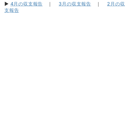
▶
4月の収支報告
｜
3月の収支報告
｜
2月の収
支報告