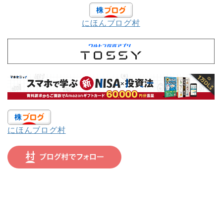
にほんブログ村
にほんブログ村