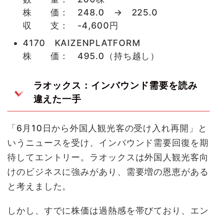
株 価： 248.0 → 225.0
収 支： -4,600円
4170 KAIZENPLATFORM
株 価： 495.0（持ち越し）
ラオックス：インバウンド需要を読み
違えた一手
「6月10日から外国人観光客の受け入れ再開」と
いうニュースを受け、インバウンド需要回復を期
待してエントリー。ラオックスは外国人観光客向
けのビジネスに強みがあり、需要増の恩恵がある
と考えました。
しかし、すでに株価は過熱感を帯びており、エン