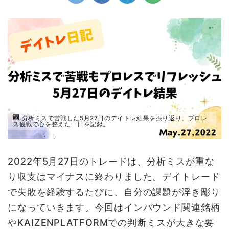
分析ミスで苦戦した5月27日のデイトレ結果を振り返り、プロレ
ス観戦で心を整えた一日を記録。
2022年5月27日のトレードは、分析ミスが重な
り収支はマイナスに終わりました。デイトレード
で失敗を経験するたびに、自分の課題が浮き彫り
になっていきます。今回はインバウンド関連銘柄
やKAIZENPLATFORMでの判断ミスが大きな要