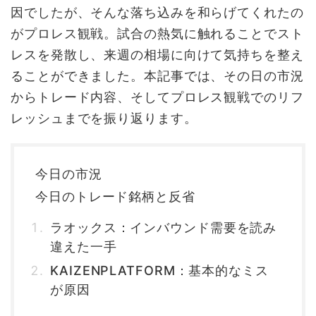
因でしたが、そんな落ち込みを和らげてくれたの
がプロレス観戦。試合の熱気に触れることでスト
レスを発散し、来週の相場に向けて気持ちを整え
ることができました。本記事では、その日の市況
からトレード内容、そしてプロレス観戦でのリフ
レッシュまでを振り返ります。
今日の市況
今日のトレード銘柄と反省
ラオックス：インバウンド需要を読み
違えた一手
KAIZENPLATFORM：基本的なミス
が原因