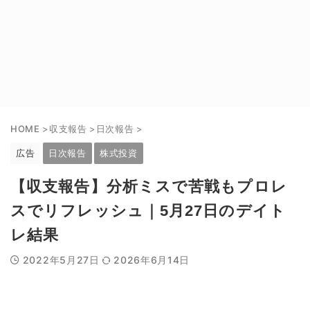
HOME
>
収支報告
>
日次報告
>
広告
日次報告
株式投資
【収支報告】分析ミスで苦戦もプロレ
スでリフレッシュ｜5月27日のデイト
レ結果
2022年5月27日
2026年6月14日