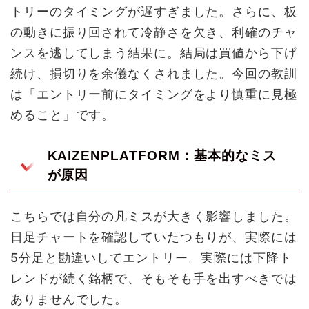
トリーのタイミングが遅すぎました。さらに、板
の動きに振り回されて冷静さを欠き、利確のチャ
ンスを逃してしまう結果に。結局は買値から下げ
続け、損切りを余儀なくされました。今回の教訓
は「エントリー前にタイミングをより慎重に見極
めること」です。
KAIZENPLATFORM：基本的なミス
が原因
こちらでは自分の凡ミスが大きく影響しました。
日足チャートを確認していたつもりが、実際には
5分足と勘違いしてエントリー。実際には下降ト
レンドが続く銘柄で、そもそも手を出すべきでは
ありませんでした。