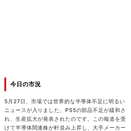
今日の市況
5月27日、市場では世界的な半導体不足に明るい
ニュースが入りました。PS5の部品不足が緩和さ
れ、生産拡大が発表されたのです。この報道を受
けて半導体関連株が軒並み上昇し、大手メーカー