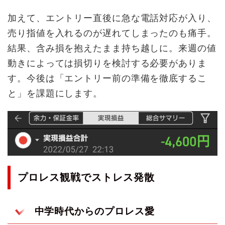
加えて、エントリー直後に急な電話対応が入り、
売り指値を入れるのが遅れてしまったのも痛手。
結果、含み損を抱えたまま持ち越しに。来週の値
動きによっては損切りを検討する必要がありま
す。今後は「エントリー前の準備を徹底するこ
と」を課題にします。
プロレス観戦でストレス発散
中学時代からのプロレス愛