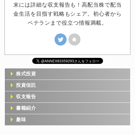
末には詳細な収支報告も！高配当株で配当
金生活を目指す戦略もシェア。初心者から
ベテランまで役立つ情報満載。
株式投資
投資信託
収支報告
書籍紹介
趣味