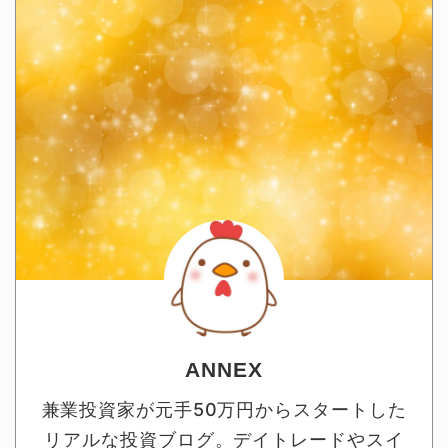
ANNEX
兼業投資家が元手50万円からスタートした
リアルな投資ブログ。デイトレードやスイ