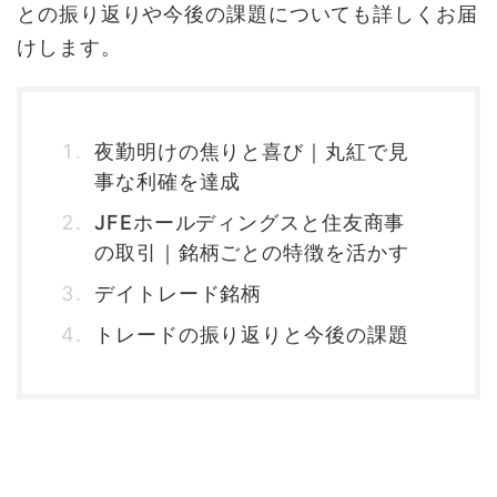
との振り返りや今後の課題についても詳しくお届
けします。
夜勤明けの焦りと喜び｜丸紅で見
事な利確を達成
JFEホールディングスと住友商事
の取引｜銘柄ごとの特徴を活かす
デイトレード銘柄
トレードの振り返りと今後の課題