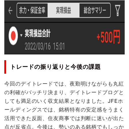
トレードの振り返りと今後の課題
今回のデイトレードでは、夜勤明けながらも丸紅
の利確がバッチリ決まり、デイトレードブログと
しても満足のいく収支結果となりました。JFEホ
ールディングスでは、銘柄特有の安定感をうまく
活用できた反面、住友商事では判断に迷いが出た
点が反省点。今後は、勢いのある銘柄でもしっか