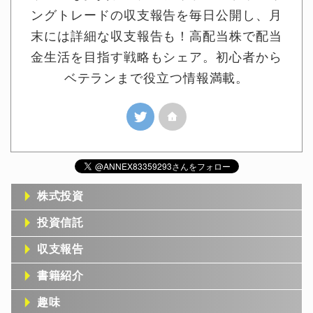
ングトレードの収支報告を毎日公開し、月
末には詳細な収支報告も！高配当株で配当
金生活を目指す戦略もシェア。初心者から
ベテランまで役立つ情報満載。
株式投資
投資信託
収支報告
書籍紹介
趣味