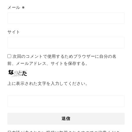
メール
※
サイト
次回のコメントで使用するためブラウザーに自分の名
前、メールアドレス、サイトを保存する。
上に表示された文字を入力してください。