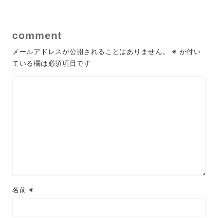
comment
メールアドレスが公開されることはありません。
※
が付い
ている欄は必須項目です
名前
※