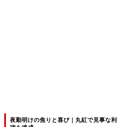
夜勤明けの焦りと喜び｜丸紅で見事な利