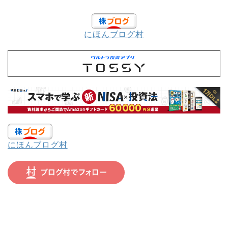
にほんブログ村
にほんブログ村