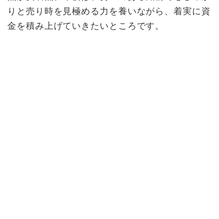
りと売り時を見極める力を養いながら、着実に資
金を積み上げていきたいところです。