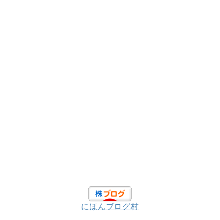
にほんブログ村