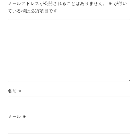
メールアドレスが公開されることはありません。
※
が付い
ている欄は必須項目です
名前
※
メール
※