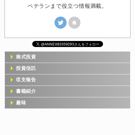
ベテランまで役立つ情報満載。
株式投資
投資信託
収支報告
書籍紹介
趣味