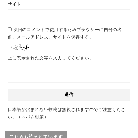
サイト
次回のコメントで使用するためブラウザーに自分の名
前、メールアドレス、サイトを保存する。
上に表示された文字を入力してください。
日本語が含まれない投稿は無視されますのでご注意くださ
い。（スパム対策）
こちらも読まれています