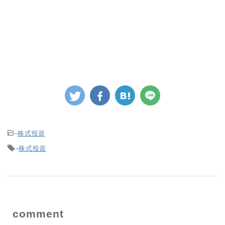
-
株式投資
-
株式投資
comment