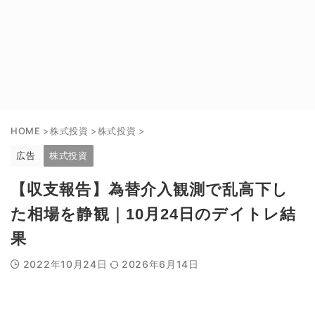
HOME
>
株式投資
>
株式投資
>
広告
株式投資
【収支報告】為替介入観測で乱高下し
た相場を静観｜10月24日のデイトレ結
果
2022年10月24日
2026年6月14日