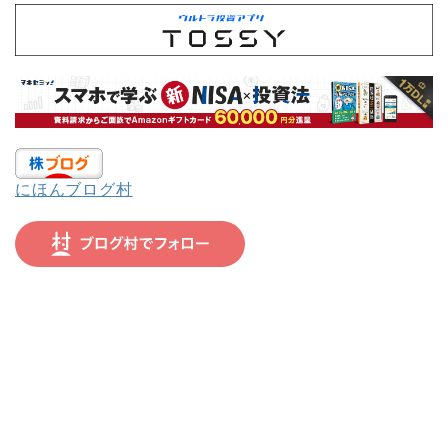
にほんブログ村