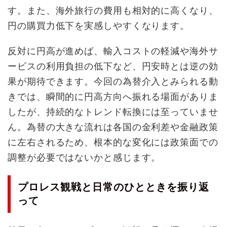
す。また、海外旅行の費用も相対的に高くなり、
円の購買力低下を実感しやすくなります。
反対に円高が進めば、輸入コストの軽減や海外サ
ービスの利用負担の低下など、円安時とは逆の効
果が期待できます。今回の為替介入とみられる動
きでは、瞬間的に円高方向へ振れる場面がありま
したが、持続的なトレンド転換には至っていませ
ん。為替の大きな流れは各国の金利差や金融政策
に左右されるため、根本的な変化には政策面での
調整が必要ではないかと感じます。
プロレス観戦と日常のひとときを振り返
って