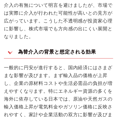
介入の有無について明言を避けましたが、市場で
は実際に介入が行われた可能性が高いとの見方が
広がっています。こうした不透明感が投資家心理
に影響し、株式市場でも方向感の出にくい展開と
なりました。
為替介入の背景と想定される効果
一般的に円安が進行すると、国内経済にはさまざ
まな影響が及びます。まず輸入品の価格が上昇
し、企業の原材料コストや生活必需品の負担が増
えやすくなります。特にエネルギー資源の多くを
海外に依存している日本では、原油や天然ガスの
輸入価格上昇が電気料金やガソリン価格に反映さ
れやすく、家計や企業活動の双方に影響が及びま