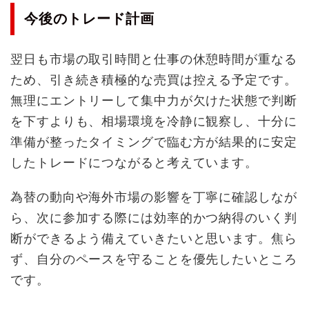
今後のトレード計画
翌日も市場の取引時間と仕事の休憩時間が重なる
ため、引き続き積極的な売買は控える予定です。
無理にエントリーして集中力が欠けた状態で判断
を下すよりも、相場環境を冷静に観察し、十分に
準備が整ったタイミングで臨む方が結果的に安定
したトレードにつながると考えています。
為替の動向や海外市場の影響を丁寧に確認しなが
ら、次に参加する際には効率的かつ納得のいく判
断ができるよう備えていきたいと思います。焦ら
ず、自分のペースを守ることを優先したいところ
です。