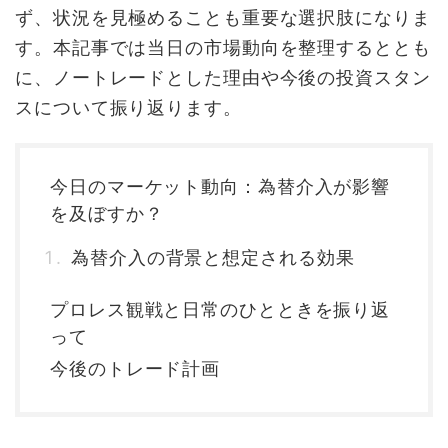
ず、状況を見極めることも重要な選択肢になりま
す。本記事では当日の市場動向を整理するととも
に、ノートレードとした理由や今後の投資スタン
スについて振り返ります。
今日のマーケット動向：為替介入が影響
を及ぼすか？
為替介入の背景と想定される効果
プロレス観戦と日常のひとときを振り返
って
今後のトレード計画