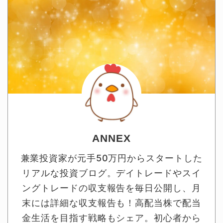
ANNEX
兼業投資家が元手50万円からスタートした
リアルな投資ブログ。デイトレードやスイ
ングトレードの収支報告を毎日公開し、月
末には詳細な収支報告も！高配当株で配当
金生活を目指す戦略もシェア。初心者から