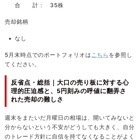
合 計： 35株
売却銘柄
なし
5月末時点でのポートフォリオは
こちら
を参照し
てください。
反省点・総括｜大口の売り板に対する心
理的圧迫感と、5円刻みの呼値に翻弄さ
れた売却の難しさ
週末をまたいだ月曜日の相場は、開いてみないと
分からないという不安がどうしても大きく、自分
のトレード方針に自信を持てなくなることがよく