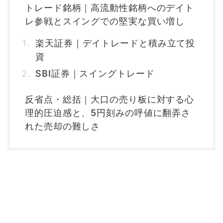
トレード銘柄｜高流動性銘柄へのデイト
レ参戦とスイングでの堅実な買い増し
楽天証券｜デイトレードと積み立て投
資
SBI証券｜スイングトレード
反省点・総括｜大口の売り板に対する心
理的圧迫感と、5円刻みの呼値に翻弄さ
れた売却の難しさ