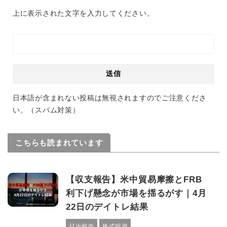
上に表示された文字を入力してください。
日本語が含まれない投稿は無視されますのでご注意くださ
い。（スパム対策）
こちらも読まれています
【収支報告】米中貿易摩擦とFRB
利下げ懸念が市場を揺るがす｜4月
22日のデイトレ結果
日次報告
株式投資