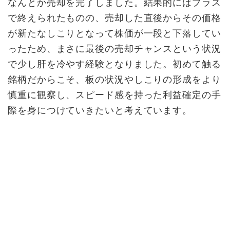
なんとか売却を完了しました。結果的にはプラス
で終えられたものの、売却した直後からその価格
が新たなしこりとなって株価が一段と下落してい
ったため、まさに最後の売却チャンスという状況
で少し肝を冷やす経験となりました。初めて触る
銘柄だからこそ、板の状況やしこりの形成をより
慎重に観察し、スピード感を持った利益確定の手
際を身につけていきたいと考えています。