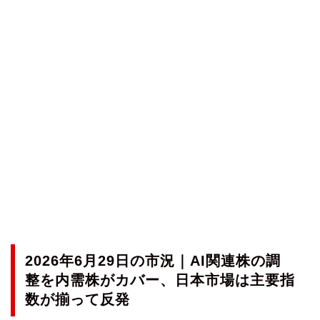
2026年6月29日の市況｜AI関連株の調
整を内需株がカバー、日本市場は主要指
数が揃って反発