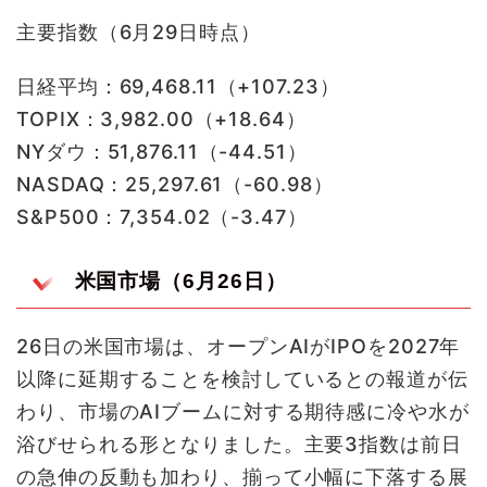
主要指数（6月29日時点）
日経平均：69,468.11（+107.23）
TOPIX：3,982.00（+18.64）
NYダウ：51,876.11（-44.51）
NASDAQ：25,297.61（-60.98）
S&P500：7,354.02（-3.47）
米国市場（6月26日）
26日の米国市場は、オープンAIがIPOを2027年
以降に延期することを検討しているとの報道が伝
わり、市場のAIブームに対する期待感に冷や水が
浴びせられる形となりました。主要3指数は前日
の急伸の反動も加わり、揃って小幅に下落する展