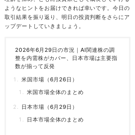
ようなヒントをお届けできれば幸いです。今日の
取引結果を振り返り、明日の投資判断をさらにア
ップデートしていきましょう。
2026年6月29日の市況｜AI関連株の調
整を内需株がカバー、日本市場は主要指
数が揃って反発
米国市場（6月26日）
米国市場全体のまとめ
日本市場（6月29日）
日本市場全体のまとめ