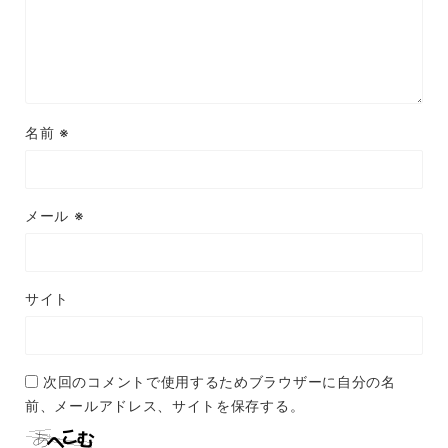
名前
※
メール
※
サイト
次回のコメントで使用するためブラウザーに自分の名
前、メールアドレス、サイトを保存する。