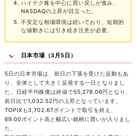
ハイテク株を中心に買い戻しが進み、
NASDAQの上昇が目立った。
不安定な相場環境は続いており、短期的
な値動きには引き続き注意が必要。
日本市場（3月5日）
5日の日本市場は、前日の下落を受けた反動もあ
り、全体として大きく反発する一日となりまし
た。日経平均株価は終値で55,278.06円となり、
前日比で1,032.52円の上昇となっています。
TOPIXも3,702.67ポイントで取引を終え、
69.00ポイント高と幅広い銘柄に買いが入りまし
た。