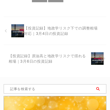
【投資記録】地政学リスク下での調整相場
対応｜3月4日の投資記録
【投資記録】原油高と地政学リスクで揺れる
相場｜3月6日の投資記録