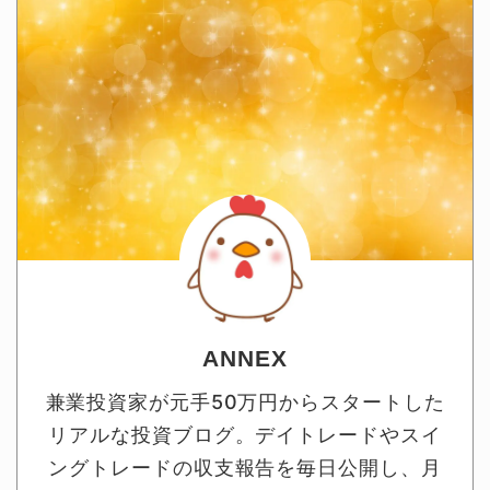
ANNEX
兼業投資家が元手50万円からスタートした
リアルな投資ブログ。デイトレードやスイ
ングトレードの収支報告を毎日公開し、月