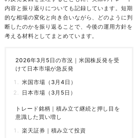
内容と振り返りについても記録しています。短期
的な相場の変化と向き合いながら、どのように判
断したのかを振り返ることで、今後の運用方針を
考える材料としてまとめています。
2026年3月5日の市況｜米国株反発を受
けて日本市場が急反発
米国市場（3月4日）
日本市場（3月5日）
トレード銘柄｜積み立て継続と押し目を
意識した買い増し
楽天証券｜積み立て投資