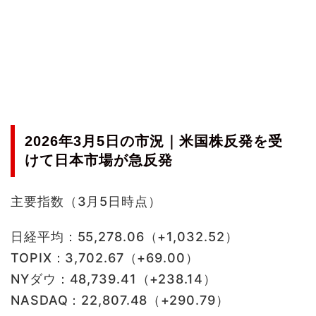
2026年3月5日の市況｜米国株反発を受
けて日本市場が急反発
主要指数（3月5日時点）
日経平均：55,278.06（+1,032.52）
TOPIX：3,702.67（+69.00）
NYダウ：48,739.41（+238.14）
NASDAQ：22,807.48（+290.79）