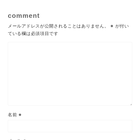
comment
メールアドレスが公開されることはありません。
※
が付い
ている欄は必須項目です
名前
※