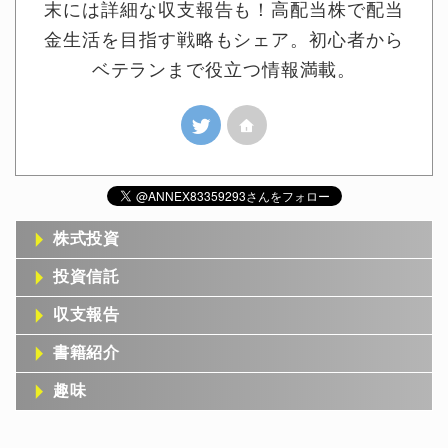
末には詳細な収支報告も！高配当株で配当
金生活を目指す戦略もシェア。初心者から
ベテランまで役立つ情報満載。
株式投資
投資信託
収支報告
書籍紹介
趣味