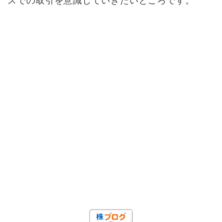
スでの取引を意識していきたいところです。