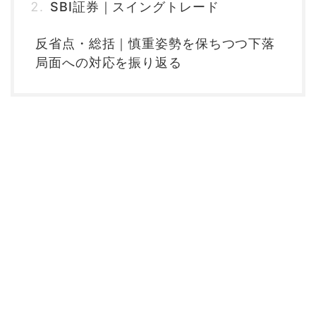
SBI証券｜スイングトレード
反省点・総括｜慎重姿勢を保ちつつ下落
局面への対応を振り返る