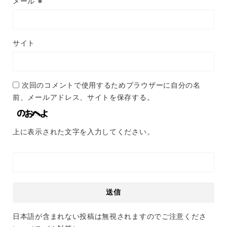
メール
※
サイト
次回のコメントで使用するためブラウザーに自分の名
前、メールアドレス、サイトを保存する。
上に表示された文字を入力してください。
日本語が含まれない投稿は無視されますのでご注意くださ