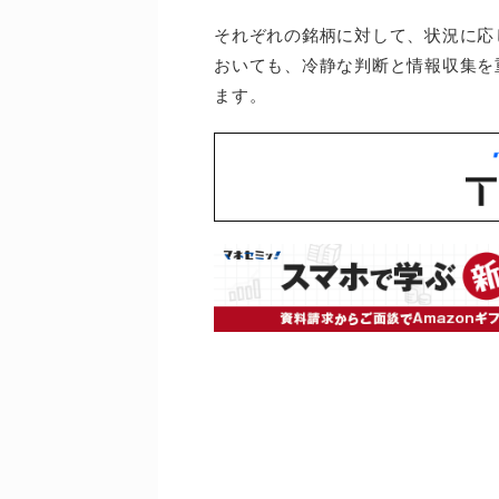
それぞれの銘柄に対して、状況に応
おいても、冷静な判断と情報収集を
ます。