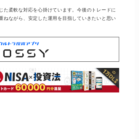
じた柔軟な対応を心掛けています。今後のトレードに
重ねながら、安定した運用を目指していきたいと思い