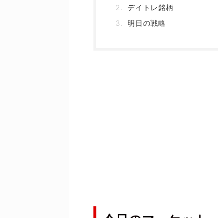
デイトレ銘柄
明日の戦略