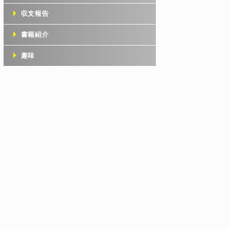
収支報告
書籍紹介
趣味