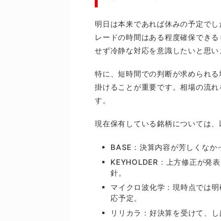
明日は本来であれば休みの予定でし
レードの時間はある程度確保できる
せず冷静な対応を意識したいと思い
特に、短時間での判断が求められる
掛けることが重要です。相場の流れ
す。
現在保有している銘柄については、
BASE：決算内容が芳しくな
KEYHOLDER：上方修正が
針。
マイクロ波化学：現時点では明
応予定。
リリカラ：好決算を受けて、し