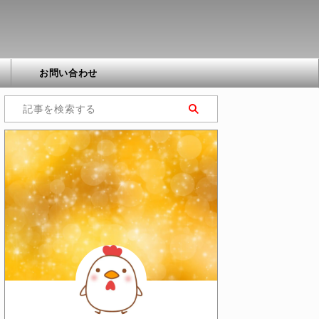
お問い合わせ