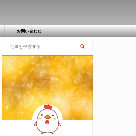
お問い合わせ