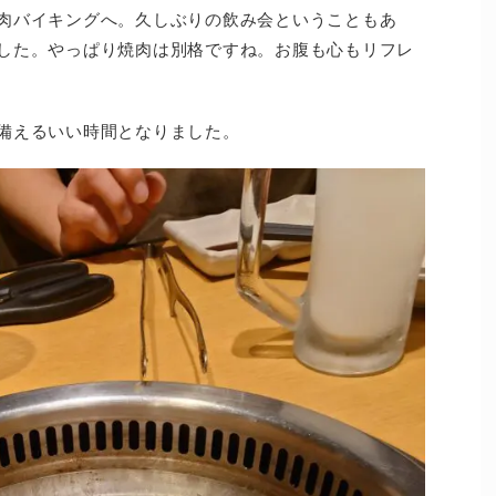
肉バイキングへ。久しぶりの飲み会ということもあ
した。やっぱり焼肉は別格ですね。お腹も心もリフレ
備えるいい時間となりました。