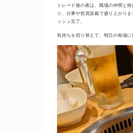
トレード後の夜は、職場の仲間と焼
り、仕事や投資談義で盛り上がりま
ッシュ完了。
気持ちを切り替えて、明日の相場に