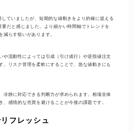
用していましたが、短期的な値動きをより的確に捉える
重要だと感じました。より細かい時間軸でトレンドを
を減らす狙いがあります。
いや流動性によっては引成（引け成行）や逆指値注文
す。リスク管理を柔軟にすることで、急な値動きにも
、冷静に対応できる判断力が求められます。相場全体
き、感情的な売買を避けることが今後の課題です。
でリフレッシュ