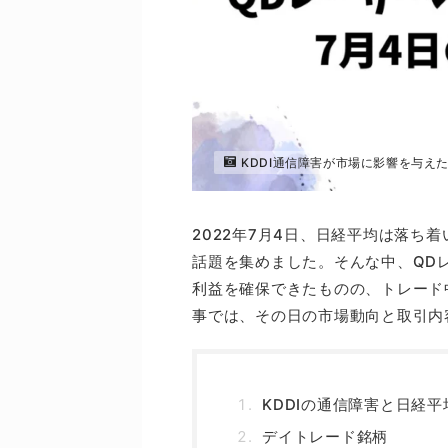
KDDI通信障害が市場に影響を与え
2022年7月4日、日経平均は落ち
話題を集めました。そんな中、QD
利益を確保できたものの、トレード
事では、その日の市場動向と取引内
KDDIの通信障害と日経
デイトレード銘柄