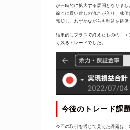
が一時的に拡大する展開となりまし
徐々に買い戻しの流れが入り、株価
売却し、わずかながらも利益を確保
結果的にプラスで終えたものの、エ
く残るトレードでした。
今後のトレード課
今回の取引を通じて見えた課題は、