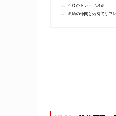
今後のトレード課題
職場の仲間と焼肉でリフ