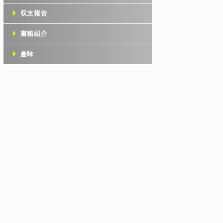
収支報告
書籍紹介
趣味