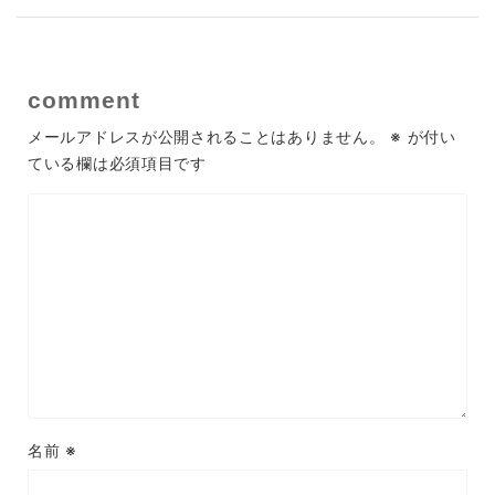
comment
メールアドレスが公開されることはありません。
※
が付い
ている欄は必須項目です
名前
※