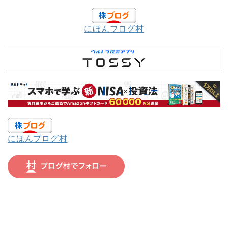
にほんブログ村
にほんブログ村