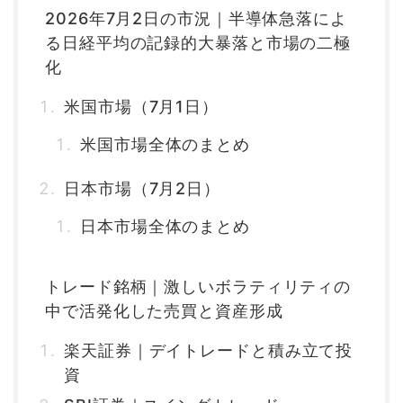
2026年7月2日の市況｜半導体急落によ
る日経平均の記録的大暴落と市場の二極
化
米国市場（7月1日）
米国市場全体のまとめ
日本市場（7月2日）
日本市場全体のまとめ
トレード銘柄｜激しいボラティリティの
中で活発化した売買と資産形成
楽天証券｜デイトレードと積み立て投
資