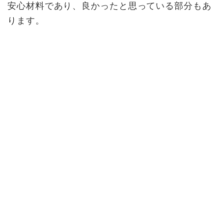
安心材料であり、良かったと思っている部分もあ
ります。