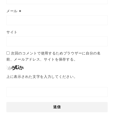
メール
※
サイト
次回のコメントで使用するためブラウザーに自分の名
前、メールアドレス、サイトを保存する。
上に表示された文字を入力してください。