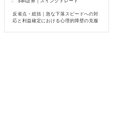
SBI証券｜スイングトレード
反省点・総括｜急な下落スピードへの対
応と利益確定における心理的障壁の克服