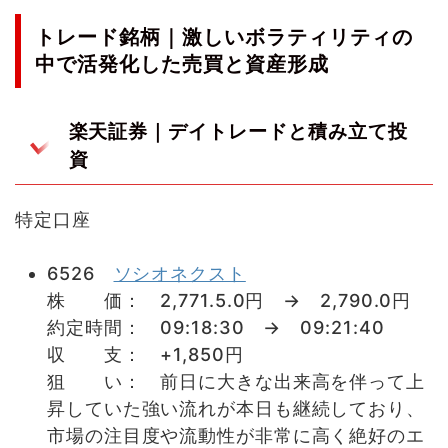
トレード銘柄｜激しいボラティリティの
中で活発化した売買と資産形成
楽天証券｜デイトレードと積み立て投
資
特定口座
6526
ソシオネクスト
株 価： 2,771.5.0円 → 2,790.0円
約定時間： 09:18:30 → 09:21:40
収 支： +1,850円
狙 い： 前日に大きな出来高を伴って上
昇していた強い流れが本日も継続しており、
市場の注目度や流動性が非常に高く絶好のエ