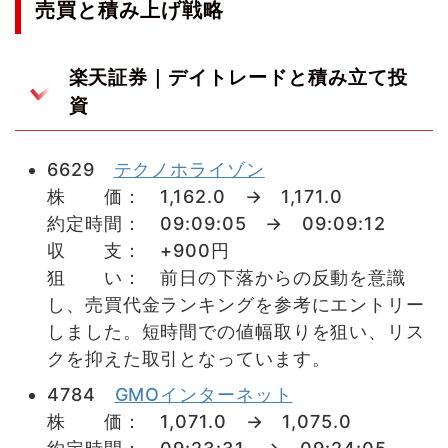
売買と積み上げ戦略
楽天証券｜デイトレードと積み立て投
資
6629
テクノホライゾン
株 価： 1,162.0 → 1,171.0
約定時間： 09:09:05 → 09:09:12
収 支： +900円
狙 い： 前日の下落からの反動を意識
し、売買代金ランキングを参考にエントリー
しました。短時間での値幅取りを狙い、リス
クを抑えた取引となっています。
4784
GMOインターネット
株 価： 1,071.0 → 1,075.0