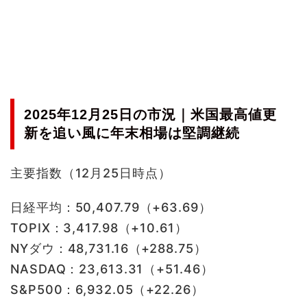
2025年12月25日の市況｜米国最高値更
新を追い風に年末相場は堅調継続
主要指数（12月25日時点）
日経平均：50,407.79（+63.69）
TOPIX：3,417.98（+10.61）
NYダウ：48,731.16（+288.75）
NASDAQ：23,613.31（+51.46）
S&P500：6,932.05（+22.26）