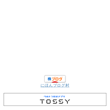
にほんブログ村