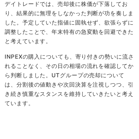
デイトレードでは、売却後に株価が下落してお
り、結果的に無理をしなかった判断が功を奏しま
した。予定していた指値に固執せず、欲張らずに
調整したことで、年末特有の急変動を回避できた
と考えています。
INPEXの購入についても、寄り付きの勢いに流さ
れることなく、その日の相場の流れを確認してか
ら判断しました。UTグループの売却について
は、分割後の値動きや次回決算を注視しつつ、引
き続き慎重なスタンスを維持していきたいと考え
ています。