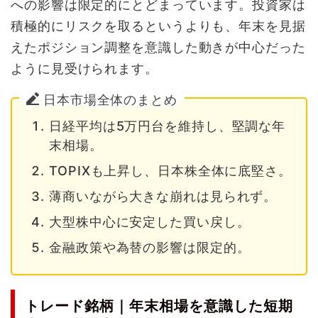
への影響は限定的にとどまっています。投資家は
積極的にリスクを取るというよりも、年末を見据
えたポジション調整を意識した動きが中心だった
ように見受けられます。
日本市場全体のまとめ
日経平均は5万円台を維持し、堅調な年
末相場。
TOPIXも上昇し、日本株全体に底堅さ。
薄商いながら大きな崩れは見られず。
大型株中心に安定した買い戻し。
金融政策や為替の影響は限定的。
トレード銘柄｜年末相場を意識した短期