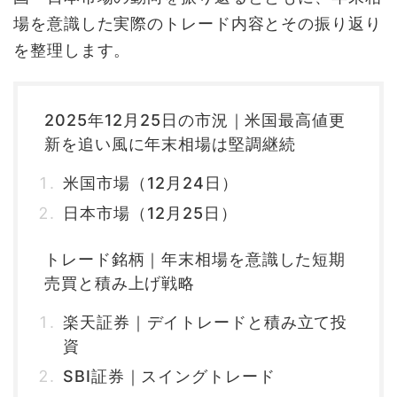
場を意識した実際のトレード内容とその振り返り
を整理します。
2025年12月25日の市況｜米国最高値更
新を追い風に年末相場は堅調継続
米国市場（12月24日）
日本市場（12月25日）
トレード銘柄｜年末相場を意識した短期
売買と積み上げ戦略
楽天証券｜デイトレードと積み立て投
資
SBI証券｜スイングトレード