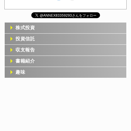
株式投資
投資信託
収支報告
書籍紹介
趣味