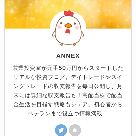
ANNEX
兼業投資家が元手50万円からスタートした
リアルな投資ブログ。デイトレードやスイ
ングトレードの収支報告を毎日公開し、月
末には詳細な収支報告も！高配当株で配当
金生活を目指す戦略もシェア。初心者から
ベテランまで役立つ情報満載。