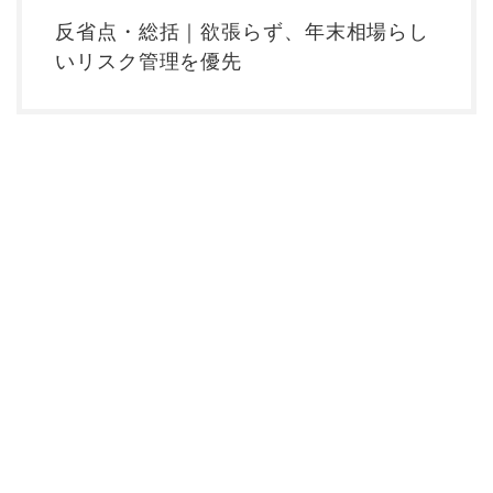
反省点・総括｜欲張らず、年末相場らし
いリスク管理を優先