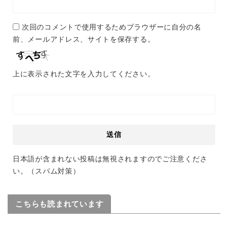
次回のコメントで使用するためブラウザーに自分の名
前、メールアドレス、サイトを保存する。
上に表示された文字を入力してください。
日本語が含まれない投稿は無視されますのでご注意くださ
い。（スパム対策）
こちらも読まれています