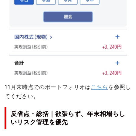
11月末時点でのポートフォリオは
こちら
を参照し
てください。
反省点・総括｜欲張らず、年末相場らし
いリスク管理を優先