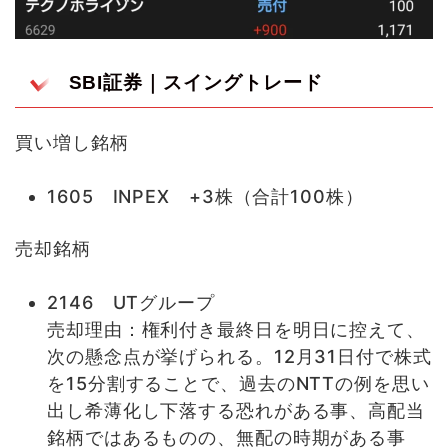
SBI証券｜スイングトレード
買い増し銘柄
1605 INPEX +3株（合計100株）
売却銘柄
2146 UTグループ
売却理由：権利付き最終日を明日に控えて、
次の懸念点が挙げられる。12月31日付で株式
を15分割することで、過去のNTTの例を思い
出し希薄化し下落する恐れがある事、高配当
銘柄ではあるものの、無配の時期がある事