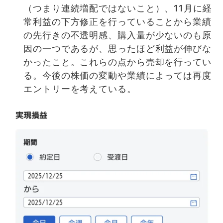
（つまり連続増配ではないこと）、11月に経
常利益の下方修正を行っていることから業績
の先行きの不透明感、購入量が少ないのも原
因の一つであるが、思ったほど利益が伸びな
かったこと。これらの点から売却を行ってい
る。今後の株価の変動や業績によっては再度
エントリーを考えている。