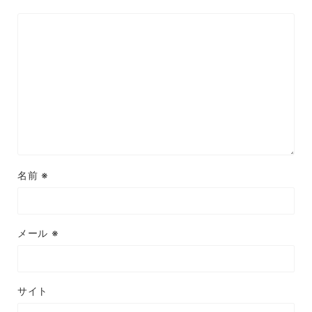
名前
※
メール
※
サイト