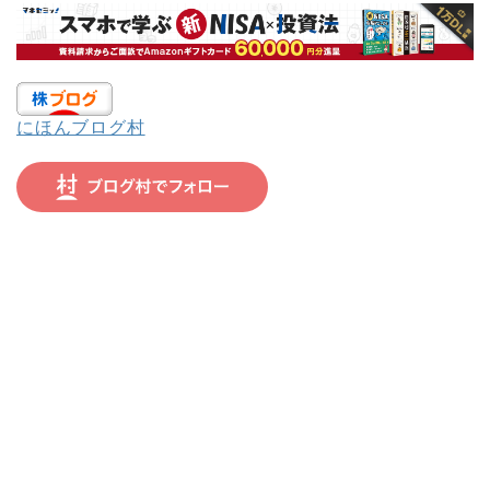
にほんブログ村