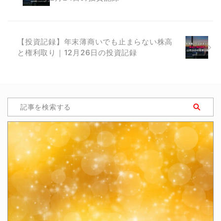
【投資記録】年末薄商いでも止まらない株高
と権利取り｜12月26日の投資記録