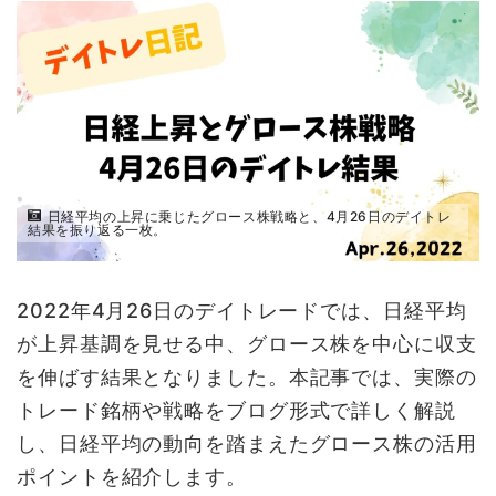
日経平均の上昇に乗じたグロース株戦略と、4月26日のデイトレ
結果を振り返る一枚。
2022年4月26日のデイトレードでは、日経平均
が上昇基調を見せる中、グロース株を中心に収支
を伸ばす結果となりました。本記事では、実際の
トレード銘柄や戦略をブログ形式で詳しく解説
し、日経平均の動向を踏まえたグロース株の活用
ポイントを紹介します。