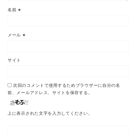
名前
※
メール
※
サイト
次回のコメントで使用するためブラウザーに自分の名
前、メールアドレス、サイトを保存する。
上に表示された文字を入力してください。