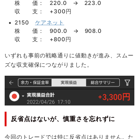
株 価： 220.0 → 223.0
収 支： +300円
2150
ケアネット
株 価： 900.0 → 908.0
収 支： +800円
いずれも事前の戦略通りに値動きが進み、スムー
ズな収支確保につながりました。
反省点はないが、慎重さを忘れずに
今回のトレードでは特に反省点はありません。た