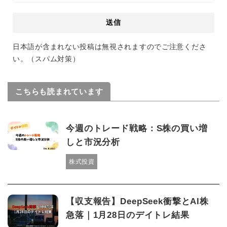
日本語が含まれない投稿は無視されますのでご注意くださ
い。（スパム対策）
こちらも読まれています
今週のトレード戦略：S株の買い増
しと市況分析
株式投資
【収支報告】DeepSeek衝撃とAI株
急落｜1月28日のデイトレ結果