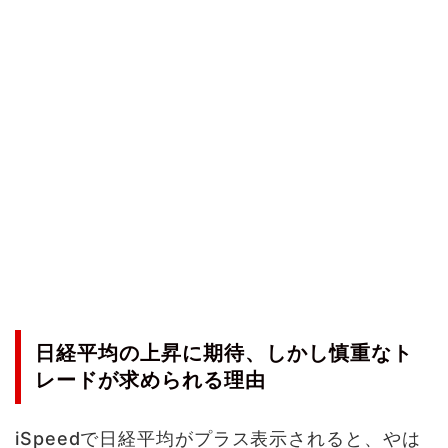
日経平均の上昇に期待、しかし慎重なト
レードが求められる理由
iSpeedで日経平均がプラス表示されると、やは