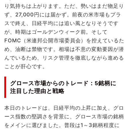
り気持ちは上がります。ただ、勢いはまだ物足り
ず、27,000円には届かず。前夜の米市場もプラ
スで終え、日経平均には追い風となりそうです
が、時期はゴールデンウィーク前。そして
FOMC（米連邦公開市場委員会）を控えているた
め、油断は禁物です。相場は不意の変動要因が潜
んでいるため、リスク管理を徹底しながら進める
ことが肝心です。
グロース市場からのトレード：5銘柄に
注目した理由と戦略
本日のトレードは、日経平均の上昇に加え、グロ
ース指数の堅調さを背景に、グロース市場の銘柄
をメインに選びました。普段は1～3銘柄程度に