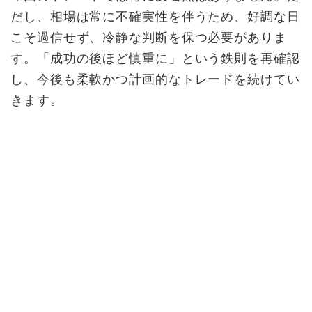
だし、相場は常に不確実性を伴うため、好調な日
こそ過信せず、冷静な判断を保つ必要がありま
す。「成功の後ほど慎重に」という鉄則を再確認
し、今後も柔軟かつ計画的なトレードを続けてい
きます。