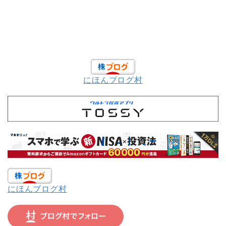
にほんブログ村
にほんブログ村