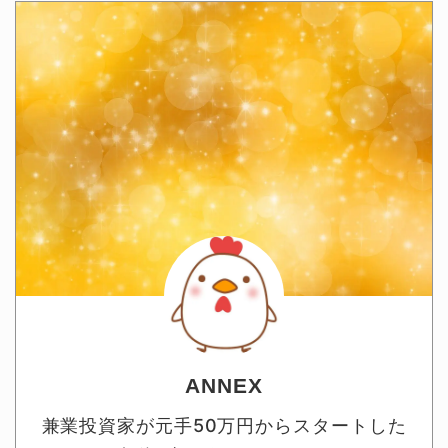
ANNEX
兼業投資家が元手50万円からスタートした