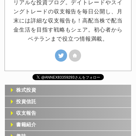
リアルな投資ブログ。デイトレードやスイ
ングトレードの収支報告を毎日公開し、月
末には詳細な収支報告も！高配当株で配当
金生活を目指す戦略もシェア。初心者から
ベテランまで役立つ情報満載。
株式投資
投資信託
収支報告
書籍紹介