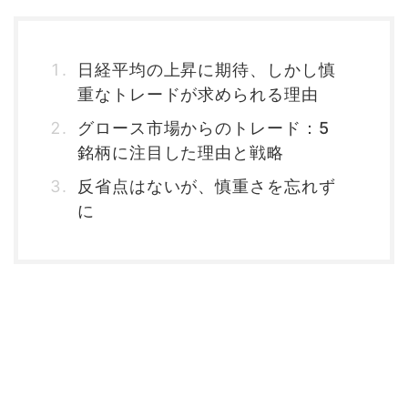
日経平均の上昇に期待、しかし慎
重なトレードが求められる理由
グロース市場からのトレード：5
銘柄に注目した理由と戦略
反省点はないが、慎重さを忘れず
に