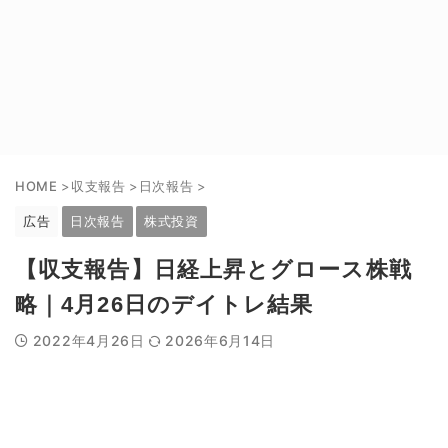
HOME
>
収支報告
>
日次報告
>
広告
日次報告
株式投資
【収支報告】日経上昇とグロース株戦
略｜4月26日のデイトレ結果
2022年4月26日
2026年6月14日