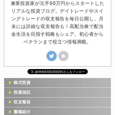
兼業投資家が元手50万円からスタートした
リアルな投資ブログ。デイトレードやスイ
ングトレードの収支報告を毎日公開し、月
末には詳細な収支報告も！高配当株で配当
金生活を目指す戦略もシェア。初心者から
ベテランまで役立つ情報満載。
株式投資
投資信託
収支報告
書籍紹介